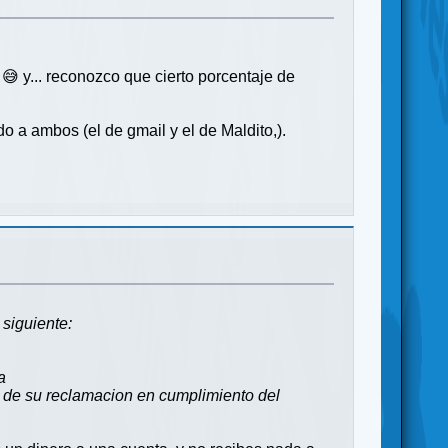
 y... reconozco que cierto porcentaje de
 a ambos (el de gmail y el de Maldito,).
siguiente:
a
 de su reclamacion en cumplimiento del