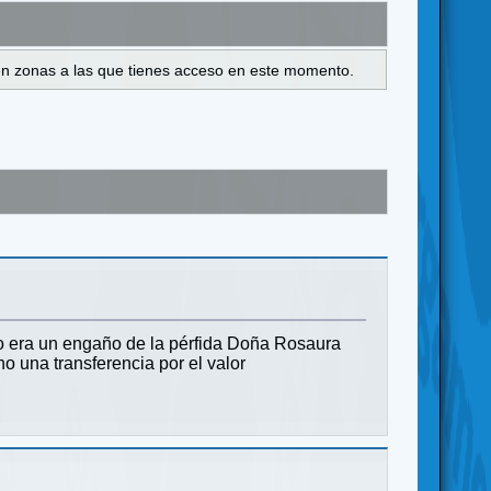
s en zonas a las que tienes acceso en este momento.
do era un engaño de la pérfida Doña Rosaura
 una transferencia por el valor