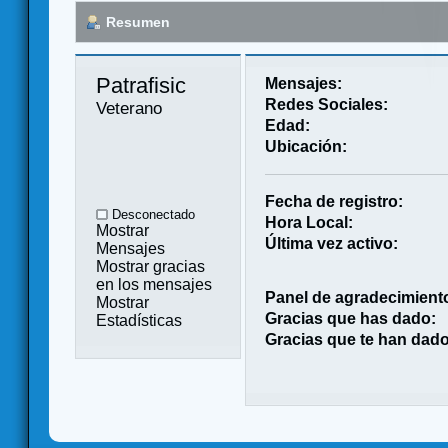
Resumen
Patrafisic 
Mensajes:
Redes Sociales:
Veterano
Edad:
Ubicación:
Fecha de registro:
Desconectado
Hora Local:
Mostrar
Última vez activo:
Mensajes
Mostrar gracias
en los mensajes
Panel de agradecimient
Mostrar
Gracias que has dado:
Estadísticas
Gracias que te han dado