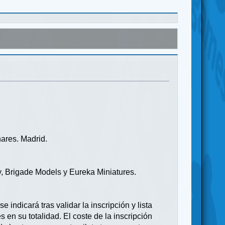
ares. Madrid.
 Brigade Models y Eureka Miniatures.
indicará tras validar la inscripción y lista
 en su totalidad. El coste de la inscripción