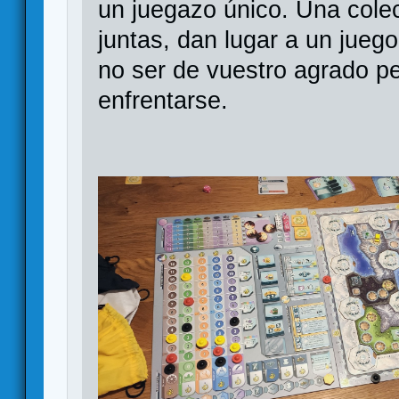
un juegazo único. Una cole
juntas, dan lugar a un jueg
no ser de vuestro agrado p
enfrentarse.