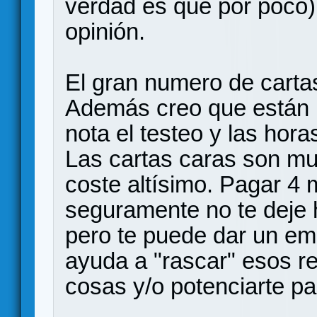
verdad es que por poco)
opinión.
El gran numero de cartas
Además creo que están 
nota el testeo y las hora
Las cartas caras son muy
coste altísimo. Pagar 4
seguramente no te deje
pero te puede dar un em
ayuda a "rascar" esos r
cosas y/o potenciarte pa