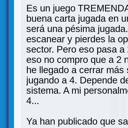
Es un juego TREMENDA
buena carta jugada en 
será una pésima jugada.
escanear y pierdes la op
sector. Pero eso pasa a 
eso no compro que a 2 n
he llegado a cerrar más
jugando a 4. Depende de 
sistema. A mi personal
4...
Ya han publicado que sal