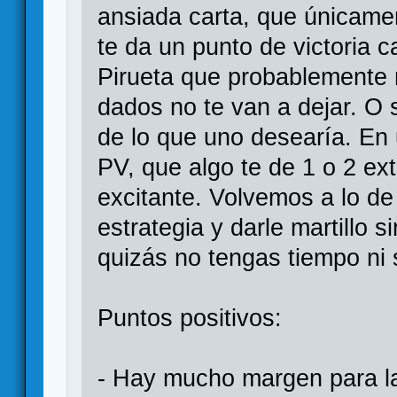
ansiada carta, que únicamen
te da un punto de victoria 
Pirueta que probablemente
dados no te van a dejar. O
de lo que uno desearía. En
PV, que algo te de 1 o 2 ex
excitante. Volvemos a lo de 
estrategia y darle martillo 
quizás no tengas tiempo ni s
Puntos positivos:
- Hay mucho margen para la