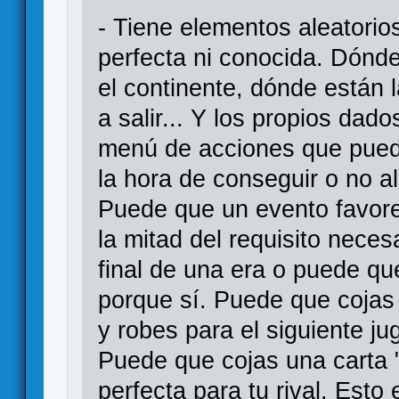
- Tiene elementos aleatorio
perfecta ni conocida. Dónde
el continente, dónde están 
a salir... Y los propios dad
menú de acciones que puede
la hora de conseguir o no a
Puede que un evento favore
la mitad del requisito necesa
final de una era o puede qu
porque sí. Puede que cojas
y robes para el siguiente j
Puede que cojas una carta "
perfecta para tu rival. Esto 