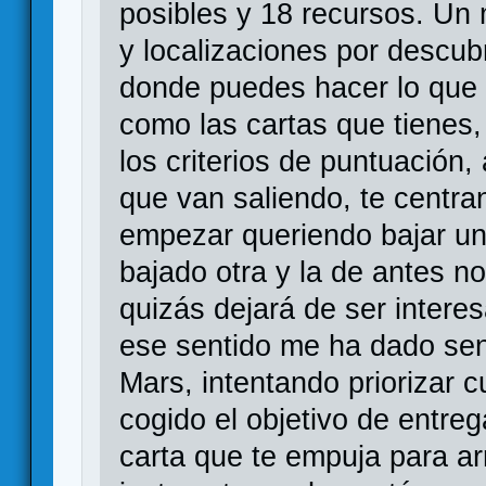
posibles y 18 recursos. Un
y localizaciones por descub
donde puedes hacer lo que 
como las cartas que tienes, 
los criterios de puntuación,
que van saliendo, te centran
empezar queriendo bajar un
bajado otra y la de antes n
quizás dejará de ser intere
ese sentido me ha dado sen
Mars, intentando priorizar 
cogido el objetivo de entreg
carta que te empuja para arr