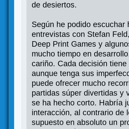
de desiertos.
Según he podido escuchar 
entrevistas con Stefan Feld
Deep Print Games y algunos 
mucho tiempo en desarrollo
cariño. Cada decisión tiene
aunque tenga sus imperfecc
puede ofrecer mucho recorr
partidas súper divertidas y 
se ha hecho corto. Habría 
interacción, al contrario d
supuesto en absoluto un p