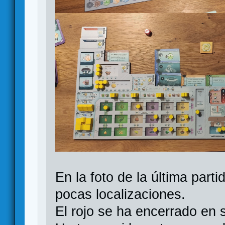
En la foto de la última par
pocas localizaciones.
El rojo se ha encerrado en s