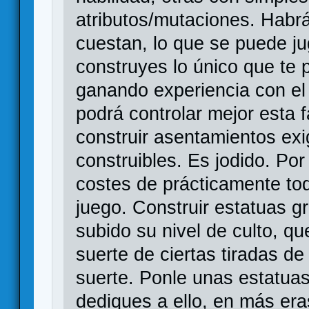
atributos/mutaciones. Habrá
cuestan, lo que se puede ju
construyes lo único que te
ganando experiencia con el
podrá controlar mejor esta f
construir asentamientos exi
construibles. Es jodido. Por 
costes de prácticamente tod
juego. Construir estatuas 
subido su nivel de culto, q
suerte de ciertas tiradas de
suerte. Ponle unas estatuas
dediques a ello, en más era