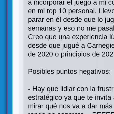
a incorporar el juego a mi 
en mi top 10 personal. Llev
parar en él desde que lo j
semanas y eso no me pasa
Creo que una experiencia l
desde que jugué a Carnegie 
de 2020 o principios de 202
Posibles puntos negativos:
- Hay que lidiar con la frust
estratégico ya que te invita
mirar qué nos va a dar más 