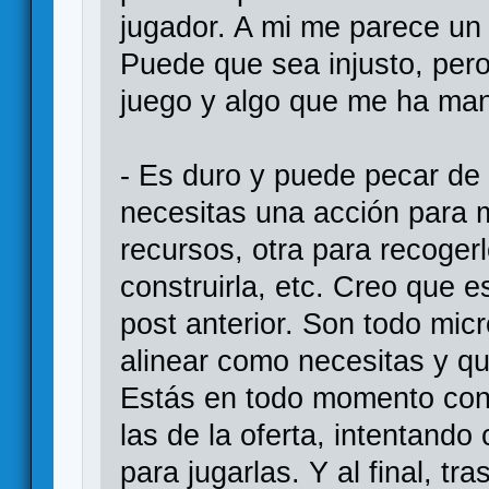
jugador. A mi me parece u
Puede que sea injusto, pero
juego y algo que me ha mant
- Es duro y puede pecar de
necesitas una acción para m
recursos, otra para recogerlo
construirla, etc. Creo que e
post anterior. Son todo mi
alinear como necesitas y qu
Estás en todo momento con 
las de la oferta, intentando
para jugarlas. Y al final, tr