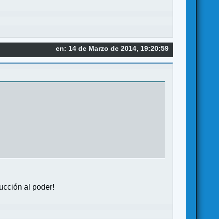
en: 14 de Marzo de 2014, 19:20:59
ducción al poder!