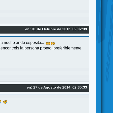
en: 01 de Octubre de 2015, 02:02:39
 la noche ando espesita...
encontréis la persona pronto, preferiblemente
en: 27 de Agosto de 2014, 02:35:33