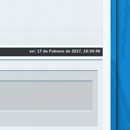
en: 17 de Febrero de 2017, 18:34:49