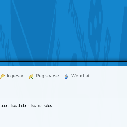
  Ingresar
  Registrarse
  Webchat
 que tu has dado en los mensajes