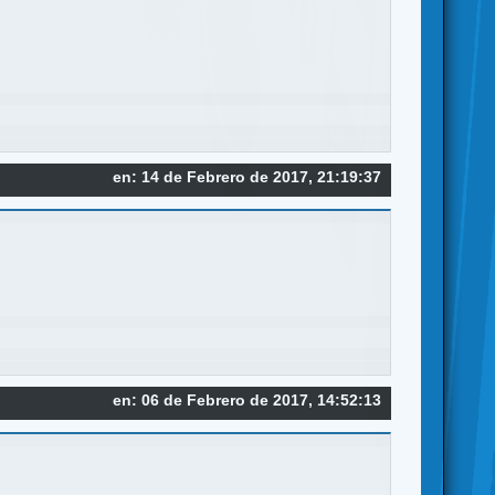
en: 14 de Febrero de 2017, 21:19:37
en: 06 de Febrero de 2017, 14:52:13