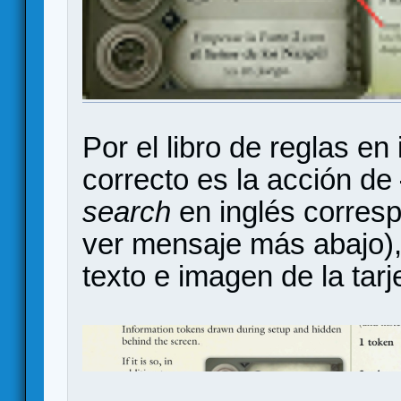
Por el libro de reglas en
correcto es la acción de
search
en inglés corres
ver mensaje más abajo),
texto e imagen de la tarj