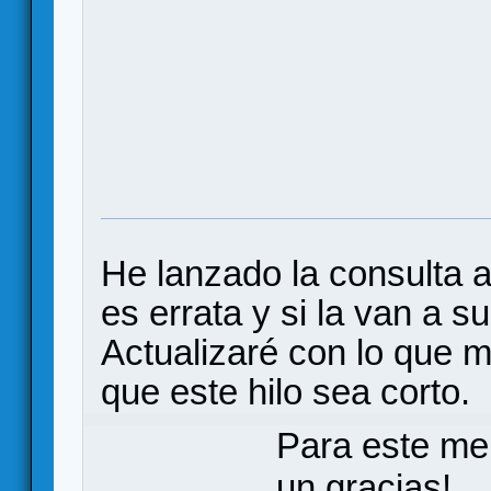
He lanzado la consulta a
es errata y si la van a s
Actualizaré con lo que
que este hilo sea corto.
Para este me
un gracias!