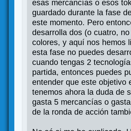
esas mercancías o esos tok
guardado durante la fase de
este momento. Pero entonce
desarrolla dos (o cuatro, no
colores, y aquí nos hemos 
esta fase no puedes desarro
cuando tengas 2 tecnologías
partida, entonces puedes pu
entender que este objetivo e
tenemos ahora la duda de s
gasta 5 mercancías o gasta X
de la ronda de acción tambi