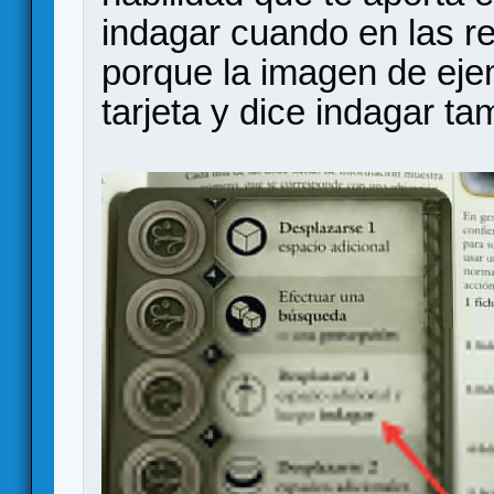
indagar cuando en las re
porque la imagen de eje
tarjeta y dice indagar ta