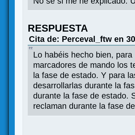
No sé si me he explicado. 
RESPUESTA
Cita de: Perceval_ftw en 3
Lo habéis hecho bien, para l
marcadores de mando los te
la fase de estado. Y para l
desarrollarlas durante la f
durante la fase de estado. 
reclaman durante la fase de