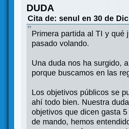
DUDA
Cita de: senul en 30 de Di
Primera partida al TI y qué
pasado volando.
Una duda nos ha surgido, a
porque buscamos en las reg
Los objetivos públicos se p
ahí todo bien. Nuestra duda 
objetivos que dicen gasta 5
de mando, hemos entendido 