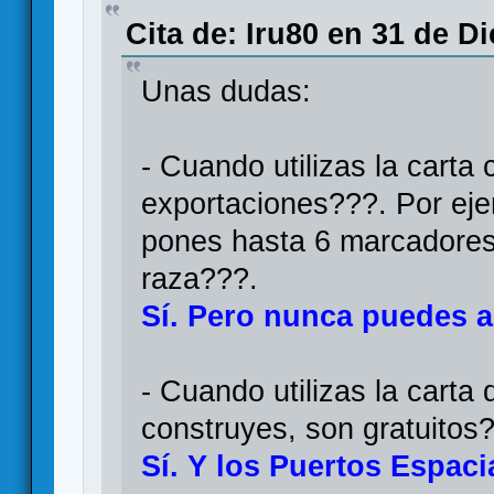
Cita de: Iru80 en 31 de D
Unas dudas:
- Cuando utilizas la carta 
exportaciones???. Por eje
pones hasta 6 marcadores 
raza???.
Sí. Pero nunca puedes a
- Cuando utilizas la carta
construyes, son gratuitos
Sí. Y los Puertos Espaci