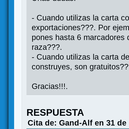
- Cuando utilizas la carta c
exportaciones???. Por ejem
pones hasta 6 marcadores d
raza???.
- Cuando utilizas la carta 
construyes, son gratuitos??
Gracias!!!.
RESPUESTA
Cita de: Gand-Alf en 31 de