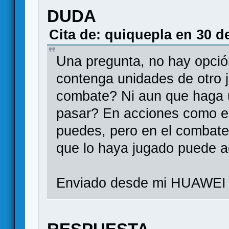
DUDA
Cita de: quiquepla en 30 d
Una pregunta, no hay opció
contenga unidades de otro 
combate? Ni aun que haga u
pasar? En acciones como el
puedes, pero en el combate
que lo haya jugado puede a
Enviado desde mi HUAWEI 