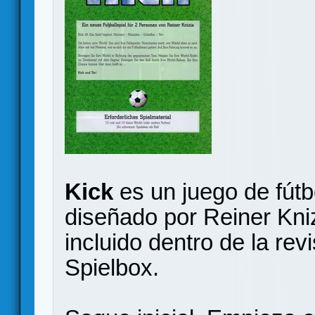
Kick
es un juego de fútb
diseñado por Reiner Kniz
incluido dentro de la re
Spielbox.