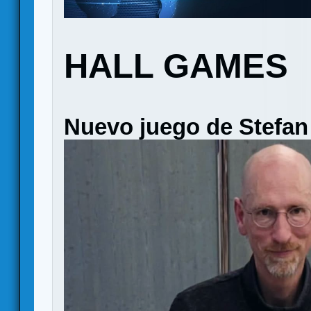
HALL GAMES
Nuevo juego de Stefan