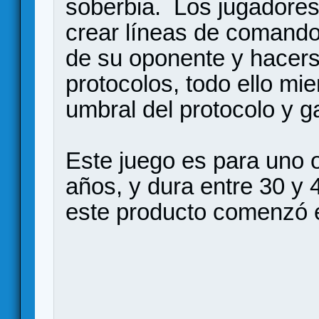
soberbia. Los jugadores 
crear líneas de comando
de su oponente y hacerse
protocolos, todo ello mi
umbral del protocolo y ga
Este juego es para uno o
años, y dura entre 30 y
este producto comenzó 