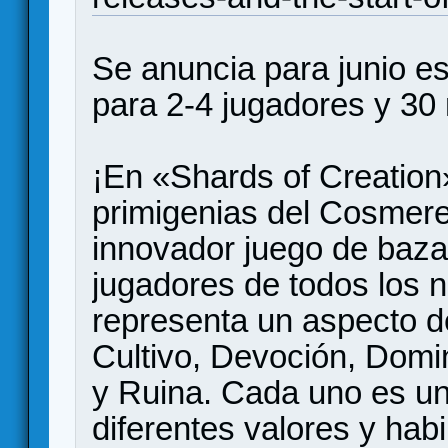
Se anuncia para junio es
para 2-4 jugadores y 30
¡En «Shards of Creation
primigenias del Cosmer
innovador juego de baza
jugadores de todos los 
representa un aspecto de
Cultivo, Devoción, Domi
y Ruina. Cada uno es un
diferentes valores y hab