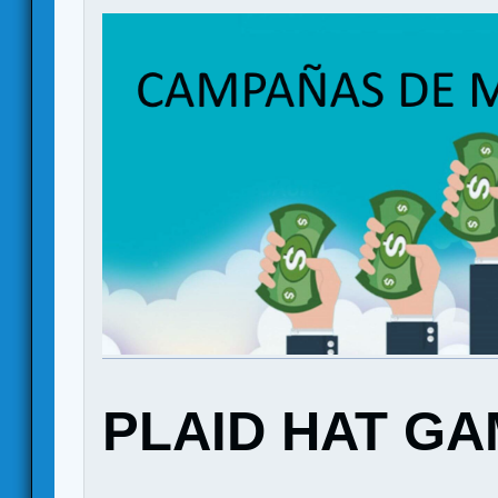
PLAID HAT G