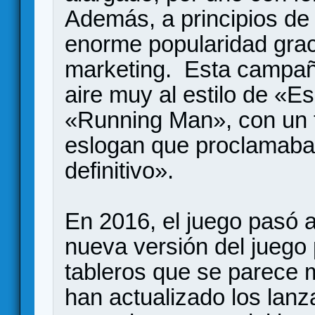
Además, a principios de 
enorme popularidad gra
marketing. Esta campaña
aire muy al estilo de «
«Running Man», con un t
eslogan que proclamaba 
definitivo».
En 2016, el juego pasó 
nueva versión del juego 
tableros que se parece 
han actualizado los lanza