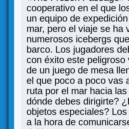
cooperativo en el que lo
un equipo de expedición 
mar, pero el viaje se ha 
numerosos icebergs que
barco. Los jugadores de
con éxito este peligroso v
de un juego de mesa lle
el que poco a poco vas 
ruta por el mar hacia las
dónde debes dirigirte? ¿
objetos especiales? Los 
a la hora de comunicarse