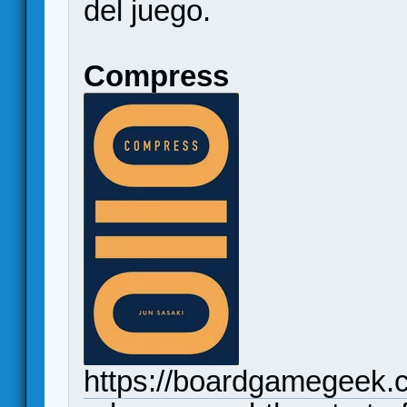
del juego.
Compress
https://boardgamegeek.