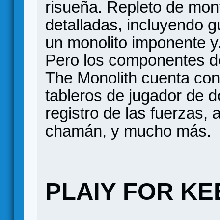
risueña. Repleto de mon
detalladas, incluyendo g
un monolito imponente 
Pero los componentes de 
The Monolith cuenta con
tableros de jugador de d
registro de las fuerzas,
chamán, y mucho más.
PLAIY FOR KE