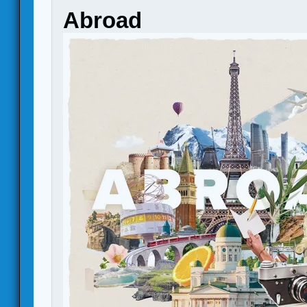
Abroad