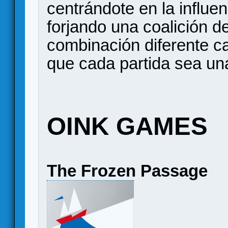
centrándote en la influe
forjando una coalición 
combinación diferente c
que cada partida sea un
OINK GAMES
The Frozen Passage