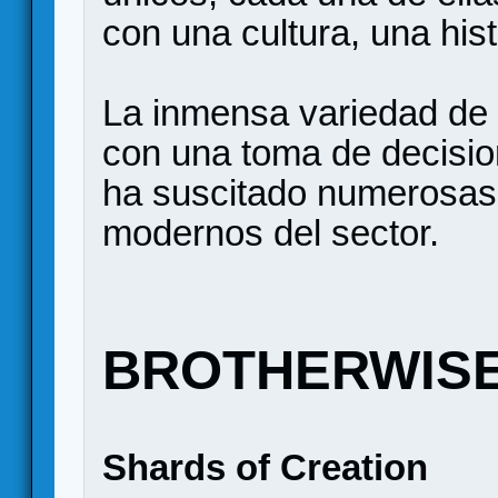
con una cultura, una hist
La inmensa variedad de 
con una toma de decisio
ha suscitado numerosas
modernos del sector.
BROTHERWIS
Shards of Creation