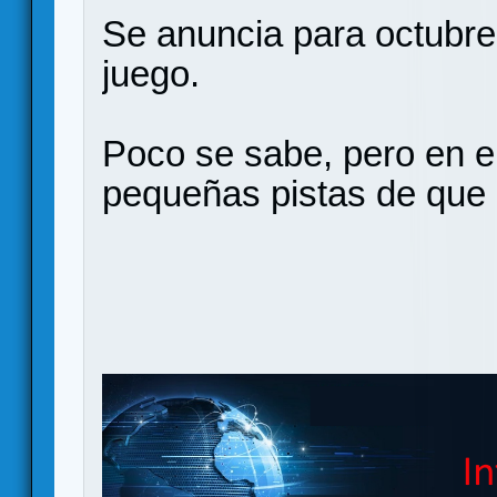
Se anuncia para octubre
juego.
Poco se sabe, pero en e
pequeñas pistas de que 