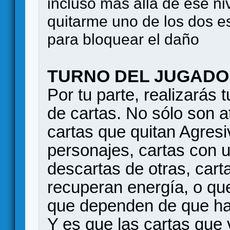
incluso más allá de ese n
quitarme uno de los dos 
para bloquear el daño
TURNO DEL JUGAD
Por tu parte, realizarás
de cartas. No sólo son 
cartas que quitan Agresi
personajes, cartas con u
descartas de otras, cart
recuperan energía, o que
que dependen de que h
Y es que las cartas que