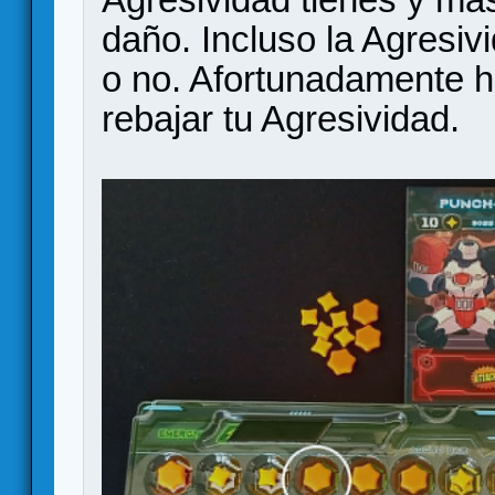
daño. Incluso la Agresiv
o no. Afortunadamente h
rebajar tu Agresividad.