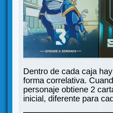
Dentro de cada caja hay
forma correlativa. Cuan
personaje obtiene 2 car
inicial, diferente para c