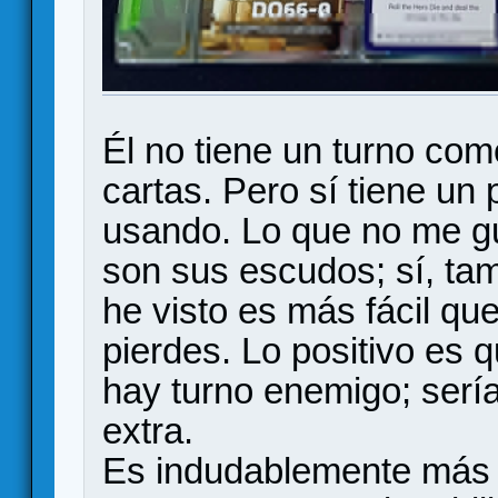
Él no tiene un turno com
cartas. Pero sí tiene un 
usando. Lo que no me gu
son sus escudos; sí, tam
he visto es más fácil qu
pierdes. Lo positivo es 
hay turno enemigo; serí
extra.
Es indudablemente más 