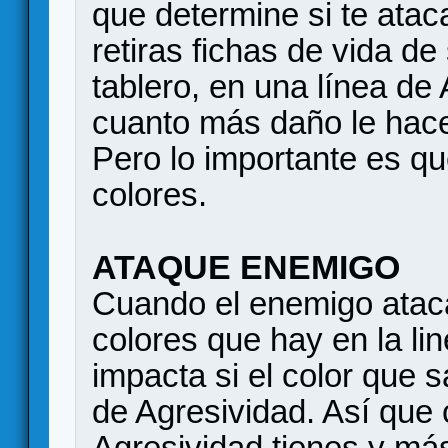
que determine si te atac
retiras fichas de vida de
tablero, en una línea de
cuanto más daño le hace
Pero lo importante es qu
colores.
ATAQUE ENEMIGO
Cuando el enemigo ataca
colores que hay en la lin
impacta si el color que s
de Agresividad. Así qu
Agresividad tienes y más