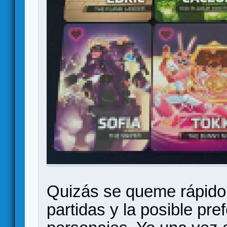
Quizás se queme rápido p
partidas y la posible pre