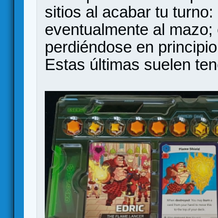
sitios al acabar tu turno
eventualmente al mazo; 
perdiéndose en principio 
Estas últimas suelen ten