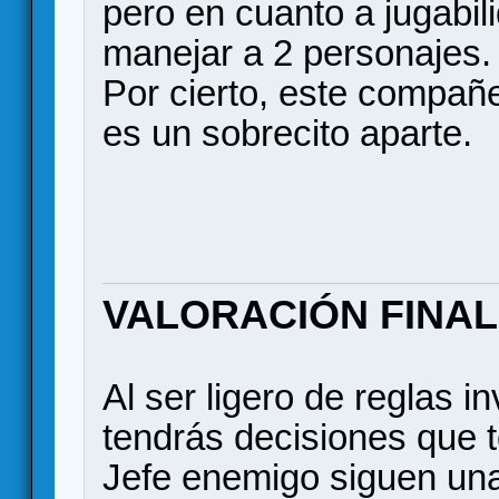
pero en cuanto a jugabil
manejar a 2 personajes.
Por cierto, este compañe
es un sobrecito aparte.
VALORACIÓN FINAL
Al ser ligero de reglas i
tendrás decisiones que 
Jefe enemigo siguen un