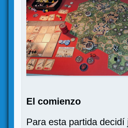
El comienzo
Para esta partida decidí