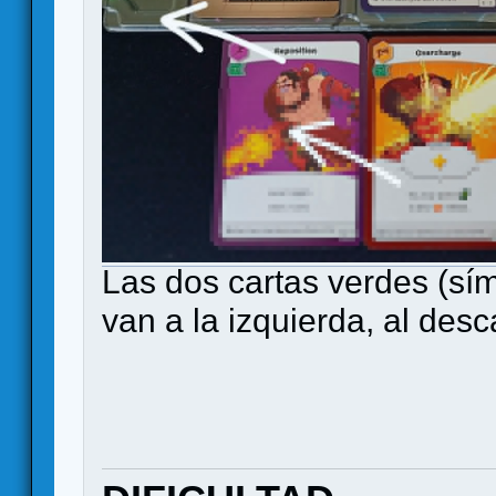
Las dos cartas verdes (sím
van a la izquierda, al desc