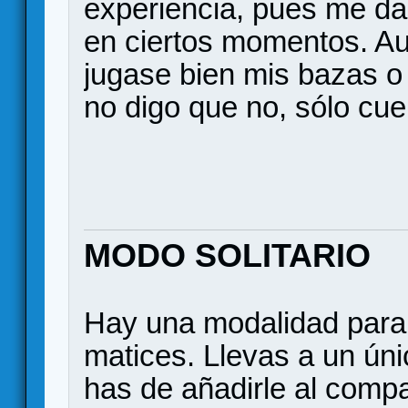
experiencia, pues me da
en ciertos momentos. A
jugase bien mis bazas o 
no digo que no, sólo cue
MODO SOLITARIO
Hay una modalidad para 
matices. Llevas a un ún
has de añadirle al comp