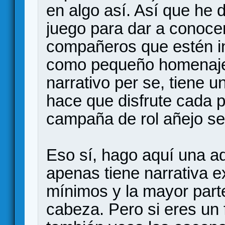
en algo así. Así que he d
juego para dar a conoce
compañeros que estén in
como pequeño homenaje a
narrativo per se, tiene 
hace que disfrute cada 
campaña de rol añejo se 
Eso sí, hago aquí una ad
apenas tiene narrativa ex
mínimos y la mayor parte
cabeza. Pero si eres un 