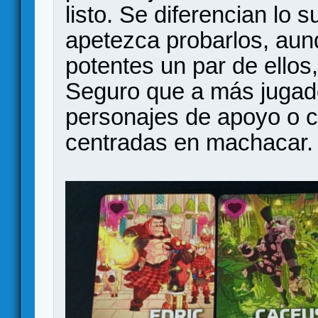
listo. Se diferencian lo 
apetezca probarlos, au
potentes un par de ellos
Seguro que a más jugado
personajes de apoyo o 
centradas en machacar.