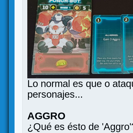
Lo normal es que o ataq
personajes...
AGGRO
¿Qué es ésto de 'Aggro'