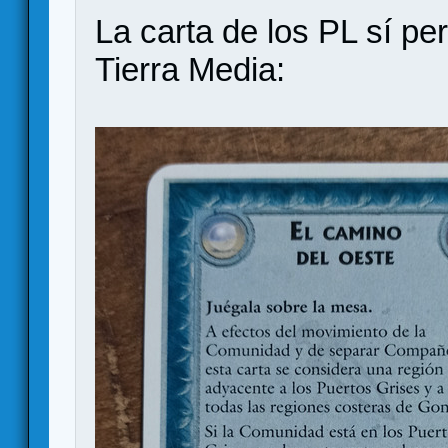
La carta de los PL sí pe
Tierra Media: