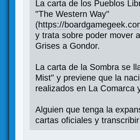
La carta de los Pueblos Lib
"The Western Way"
(
https://boardgamegeek.co
y trata sobre poder mover 
Grises a Gondor.
La carta de la Sombra se ll
Mist" y previene que la nac
realizados en La Comarca 
Alguien que tenga la expan
cartas oficiales y transcribi