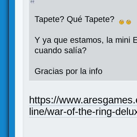
Tapete? Qué Tapete?
Y ya que estamos, la mini
cuando salía?
Gracias por la info
https://www.aresgames.
line/war-of-the-ring-del