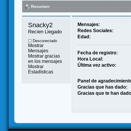
Resumen
Snacky2 
Mensajes:
Redes Sociales:
Recien Llegado
Edad:
Desconectado
Mostrar
Mensajes
Fecha de registro:
Mostrar gracias
Hora Local:
en los mensajes
Última vez activo:
Mostrar
Estadísticas
Panel de agradecimient
Gracias que has dado:
Gracias que te han dado