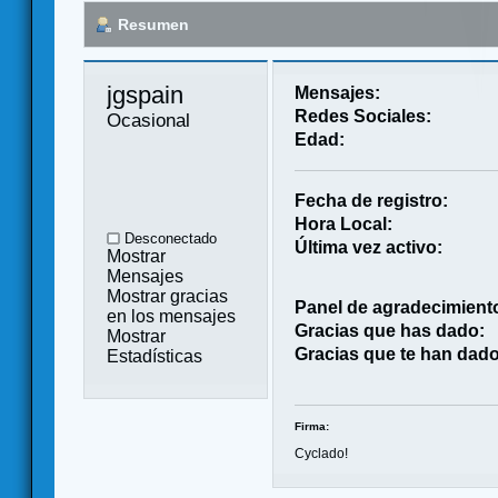
Resumen
jgspain 
Mensajes:
Redes Sociales:
Ocasional
Edad:
Fecha de registro:
Hora Local:
Desconectado
Última vez activo:
Mostrar
Mensajes
Mostrar gracias
Panel de agradecimient
en los mensajes
Gracias que has dado:
Mostrar
Gracias que te han dado
Estadísticas
Firma:
Cyclado!