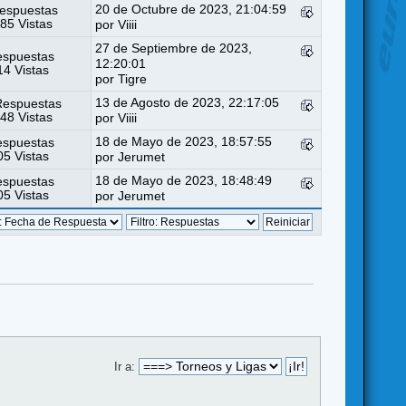
20 de Octubre de 2023, 21:04:59
espuestas
85 Vistas
por
Viiii
27 de Septiembre de 2023,
espuestas
12:20:01
4 Vistas
por
Tigre
13 de Agosto de 2023, 22:17:05
Respuestas
48 Vistas
por
Viiii
18 de Mayo de 2023, 18:57:55
espuestas
5 Vistas
por
Jerumet
18 de Mayo de 2023, 18:48:49
espuestas
5 Vistas
por
Jerumet
Ir a: