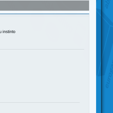
 instinto