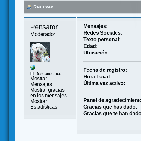
Resumen
Pensator 
Mensajes:
Redes Sociales:
Moderador
Texto personal:
Edad:
Ubicación:
Fecha de registro:
Desconectado
Hora Local:
Mostrar
Última vez activo:
Mensajes
Mostrar gracias
en los mensajes
Panel de agradecimient
Mostrar
Estadísticas
Gracias que has dado:
Gracias que te han dado