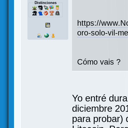
Distinciones
https://www.
oro-solo-vil-m
Cómo vais ?
Yo entré dura
diciembre 201
para probar) 