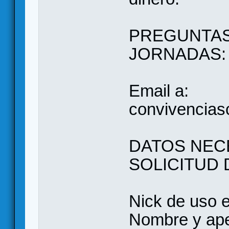
PREGUNTAS
JORNADAS:
Email a:
convivencia
DATOS NEC
SOLICITUD 
Nick de uso
Nombre y apel