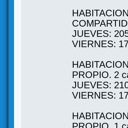
HABITACION
COMPARTIDO.
JUEVES: 205
VIERNES: 17
HABITACIO
PROPIO. 2 ca
JUEVES: 210
VIERNES: 17
HABITACION
PROPIO. 1 ca