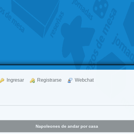
  Ingresar
  Registrarse
  Webchat
Napoleones de andar por casa