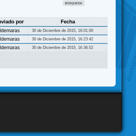
BÚSQUEDA
nviado por
Fecha
ldemaras
30 de Diciembre de 2015, 16:01:00
ldemaras
30 de Diciembre de 2015, 16:23:42
ldemaras
30 de Diciembre de 2015, 16:36:52