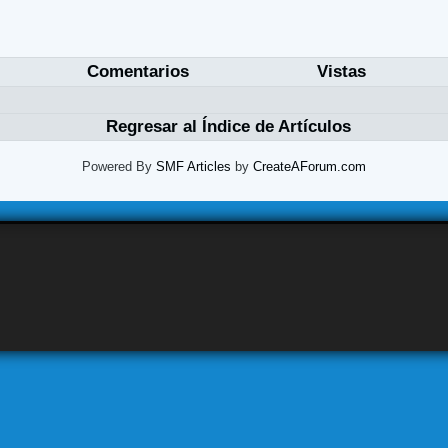
Comentarios
Vistas
Regresar al Índice de Artículos
Powered By
SMF Articles
by
CreateAForum.com