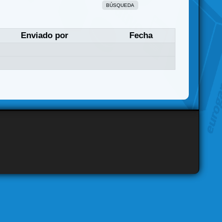
BÚSQUEDA
Enviado por
Fecha