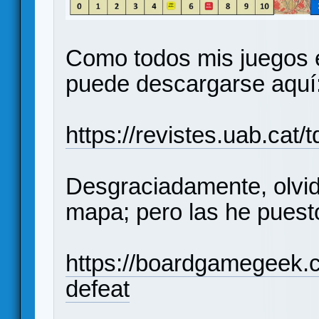
Como todos mis juegos es
puede descargarse aquí
https://revistes.uab.cat
Desgraciadamente, olvidar
mapa; pero las he pues
https://boardgamegeek.
defeat