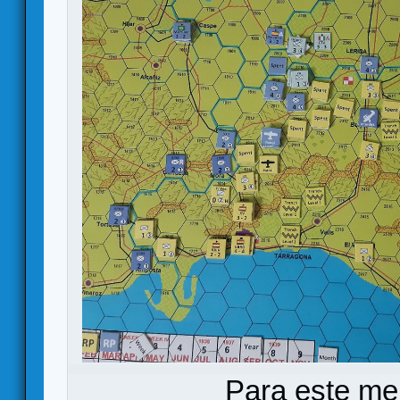
Para este me