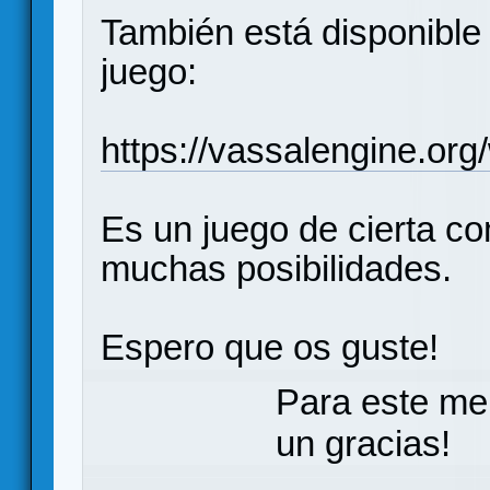
También está disponible 
juego:
https://vassalengine.or
Es un juego de cierta co
muchas posibilidades.
Espero que os guste!
Para este me
un gracias!