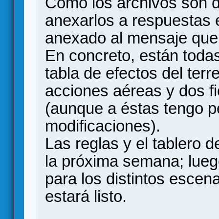
Como los archivos son 
anexarlos a respuestas e
anexado al mensaje que 
En concreto, están todas
tabla de efectos del terr
acciones aéreas y dos fi
(aunque a éstas tengo 
modificaciones).
Las reglas y el tablero de
la próxima semana; lueg
para los distintos escena
estará listo.