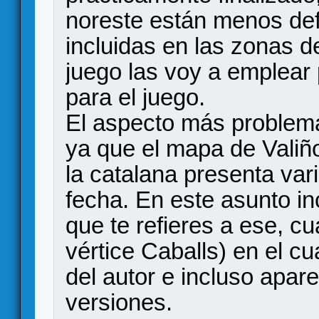
noreste están menos defi
incluidas en las zonas de
juego las voy a emplear 
para el juego.
El aspecto más problemá
ya que el mapa de Valiño
la catalana presenta var
fecha. En este asunto in
que te refieres a ese, cu
vértice Caballs) en el cu
del autor e incluso apare
versiones.