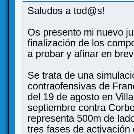
Saludos a tod@s!
Os presento mi nuevo ju
finalización de los com
a probar y afinar en brev
Se trata de una simulació
contraofensivas de Franc
del 19 de agosto en Villa
septiembre contra Corb
representa 500m de lado
tres fases de activación