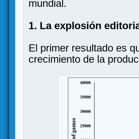
mundial.
1. La explosión editori
El primer resultado es qu
crecimiento de la produc