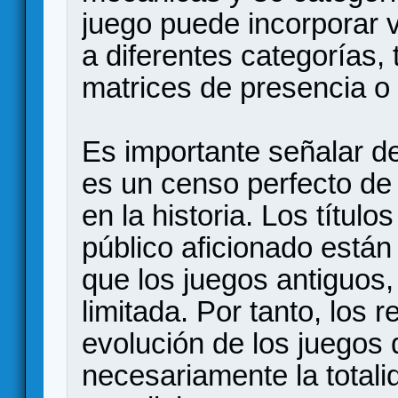
juego puede incorporar 
a diferentes categorías
matrices de presencia o
Es importante señalar d
es un censo perfecto de
en la historia. Los títul
público aficionado está
que los juegos antiguos, 
limitada. Por tanto, los 
evolución de los juego
necesariamente la totali