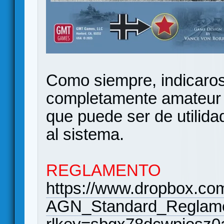
Como siempre, indicaros
completamente amateur y
que puede ser de utilida
al sistema.
REGLAMENTO
https://www.dropbox.com/
AGN_Standard_Reglame