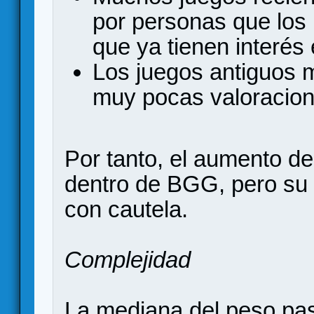
por personas que los
que ya tienen interés 
Los juegos antiguos 
muy pocas valoracion
Por tanto, el aumento de
dentro de BGG, pero su 
con cautela.
Complejidad
La mediana del peso pas