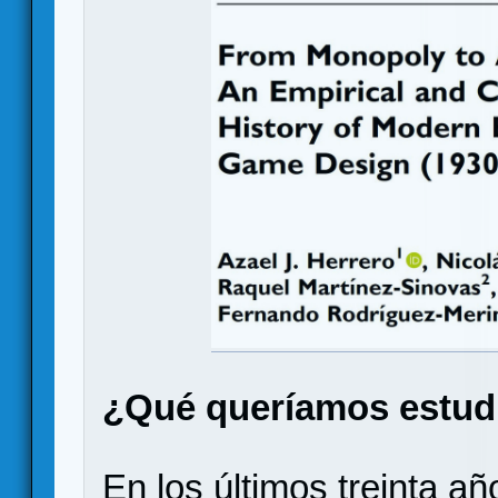
¿Qué queríamos estud
En los últimos treinta añ