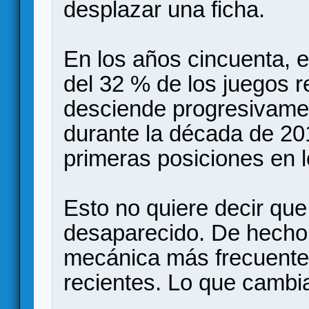
desplazar una ficha.
En los años cincuenta,
del 32 % de los juegos r
desciende progresivamen
durante la década de 20
primeras posiciones en 
Esto no quiere decir qu
desaparecido. De hecho, 
mecánica más frecuente
recientes. Lo que cambia