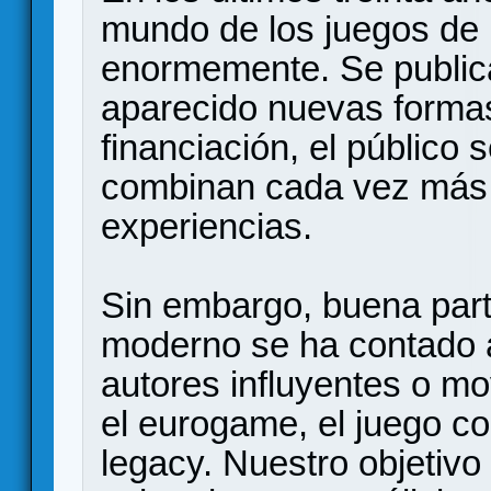
mundo de los juegos de
enormemente. Se public
aparecido nuevas formas
financiación, el público 
combinan cada vez más
experiencias.
Sin embargo, buena parte
moderno se ha contado a
autores influyentes o m
el eurogame, el juego c
legacy. Nuestro objetivo