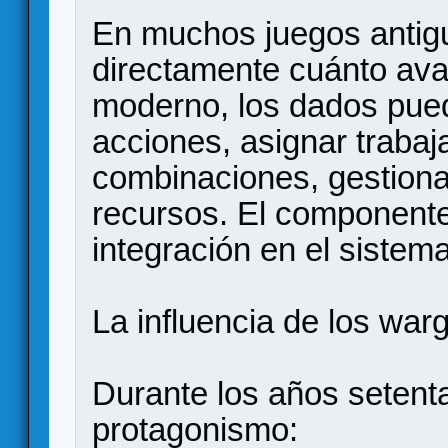
En muchos juegos antig
directamente cuánto ava
moderno, los dados pued
acciones, asignar trabaj
combinaciones, gestiona
recursos. El component
integración en el siste
La influencia de los wa
Durante los años setent
protagonismo: