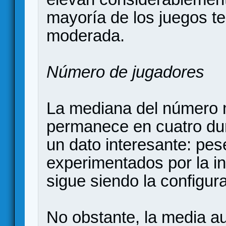
mayoría de los juegos t
moderada.
Número de jugadores
La mediana del número 
permanece en cuatro dur
un dato interesante: pes
experimentados por la in
sigue siendo la configura
No obstante, la media a