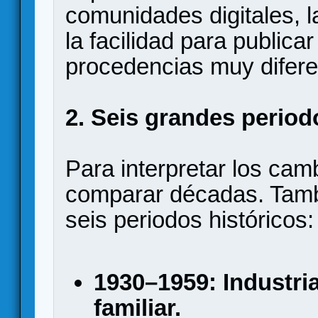
comunidades digitales, l
la facilidad para publicar
procedencias muy difere
2. Seis grandes period
Para interpretar los cam
comparar décadas. Tamb
seis periodos históricos:
1930–1959: Industria
familiar.