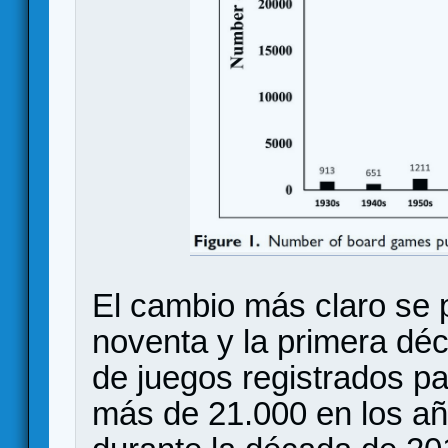
El cambio más claro se 
noventa y la primera déc
de juegos registrados p
más de 21.000 en los añ