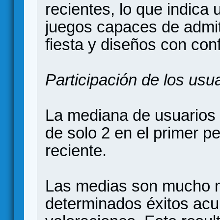
recientes, lo que indica
juegos capaces de admit
fiesta y diseños con con
Participación de los usu
La mediana de usuarios
de solo 2 en el primer p
reciente.
Las medias son mucho m
determinados éxitos ac