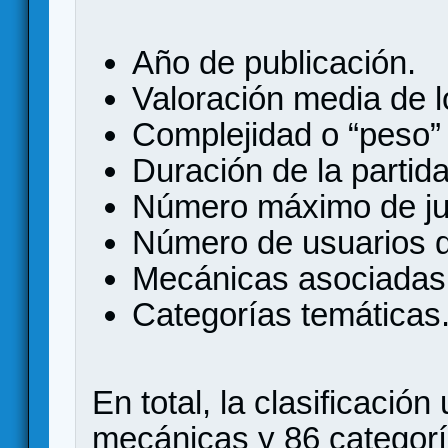
Año de publicación.
Valoración media de l
Complejidad o “peso
Duración de la partida
Número máximo de ju
Número de usuarios q
Mecánicas asociadas 
Categorías temáticas
En total, la clasificació
mecánicas y 86 categor