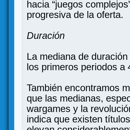
hacia “juegos complejos”
progresiva de la oferta.
Duración
La mediana de duración
los primeros periodos a 
También encontramos m
que las medianas, espec
wargames y la revolució
indica que existen títul
elevan considerablement