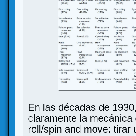
En las décadas de 1930
claramente la mecánic
roll/spin and move: tirar