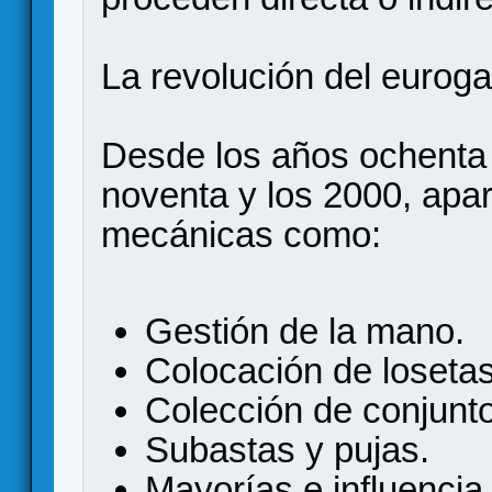
La revolución del eurog
Desde los años ochenta 
noventa y los 2000, apa
mecánicas como:
Gestión de la mano.
Colocación de losetas
Colección de conjunt
Subastas y pujas.
Mayorías e influencia