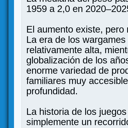
1959 a 2,0 en 2020–202
El aumento existe, pero 
La era de los wargames 
relativamente alta, mien
globalización de los añ
enorme variedad de pro
familiares muy accesibl
profundidad.
La historia de los juego
simplemente un recorrid