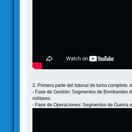
2. Primera parte del tutorial de turno completo. I
- Fase de Gestión: Segmentos de Bombardeo de A
militares.
- Fase de Operaciones: Segmentos de Guerra e