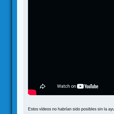
Estos vídeos no habrían sido posibles sin la 