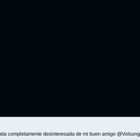
ayuda completamente desinteresada de mi buen amigo @Volsungo