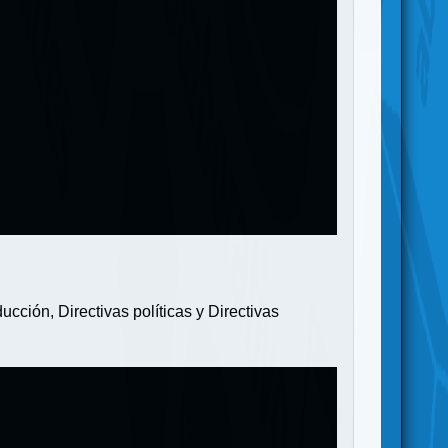
ción, Directivas políticas y Directivas