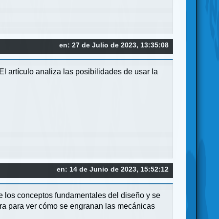
en: 27 de Julio de 2023, 13:35:08
 artículo analiza las posibilidades de usar la
en: 14 de Junio de 2023, 15:52:12
lle los conceptos fundamentales del diseño y se
para para ver cómo se engranan las mecánicas