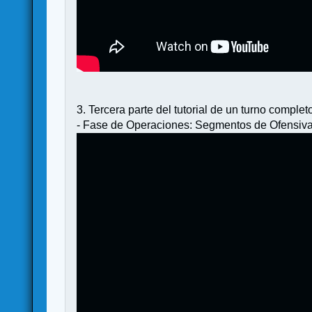
3. Tercera parte del tutorial de un turno completo
- Fase de Operaciones: Segmentos de Ofensiva de