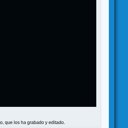
, que los ha grabado y editado.