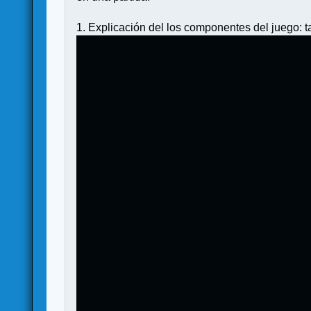
1. Explicación del los componentes del juego: tab