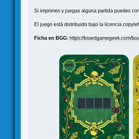
Si imprimes y juegas alguna partida puedes con
El juego está distribuido bajo la licencia copyle
Ficha en BGG:
https://boardgamegeek.com/bo