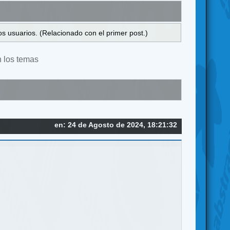
s usuarios. (Relacionado con el primer post.)
n los temas
en: 24 de Agosto de 2024, 18:21:32