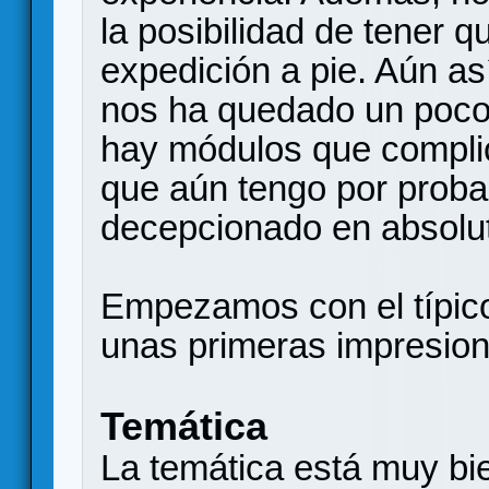
la posibilidad de tener q
expedición a pie. Aún as
nos ha quedado un poco 
hay módulos que complic
que aún tengo por proba
decepcionado en absolu
Empezamos con el típico
unas primeras impresion
Temática
La temática está muy bi