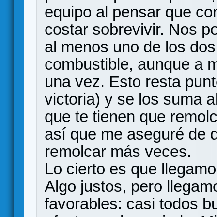
equipo al pensar que co
costar sobrevivir. Nos 
al menos uno de los dos 
combustible, aunque a m
una vez. Esto resta punt
victoria) y se los suma 
que te tienen que remolc
así que me aseguré de 
remolcar más veces.
Lo cierto es que llegamos
Algo justos, pero llegam
favorables: casi todos 