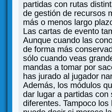
partidas con rutas distin
de gestión de recursos 
más o menos largo plaz
Las cartas de evento tam
Aunque cuando las cono
de forma más conservad
sólo cuando veas grande
mandas a tomar por saco
has jurado al jugador na
Además, los módulos que
dar lugar a partidas con
diferentes. Tampoco los 