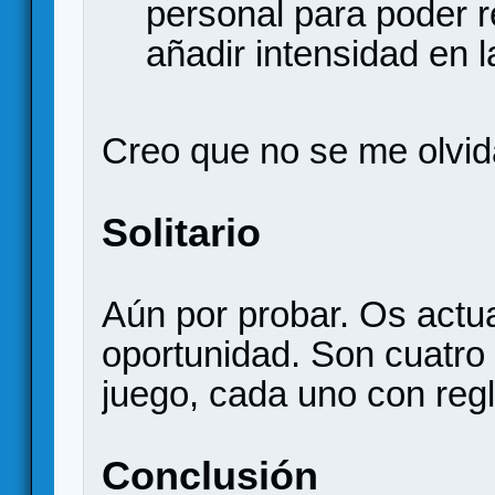
personal para poder r
añadir intensidad en l
Creo que no se me olvid
Solitario
Aún por probar. Os actu
oportunidad. Son cuatro 
juego, cada uno con regl
Conclusión