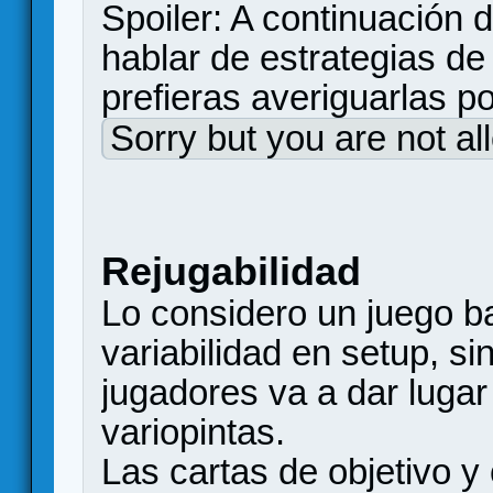
Spoiler: A continuación d
hablar de estrategias d
prefieras averiguarlas p
Sorry but you are not al
Rejugabilidad
Lo considero un juego ba
variabilidad en setup, si
jugadores va a dar lugar
variopintas.
Las cartas de objetivo y