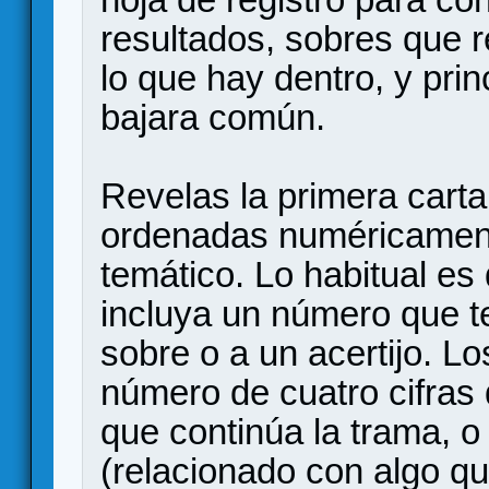
resultados, sobres que r
lo que hay dentro, y pri
bajara común.
Revelas la primera cart
ordenadas numéricamente
temático. Lo habitual es 
incluya un número que te 
sobre o a un acertijo. Lo
número de cuatro cifras 
que continúa la trama, o
(relacionado con algo qu