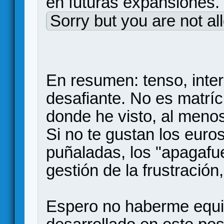
en futuras expansiones.
Sorry but you are not al
En resumen: tenso, intera
desafiante. No es matríc
donde he visto, al menos
Si no te gustan los euros
puñaladas, los "apagafue
gestión de la frustración,
Espero no haberme equi