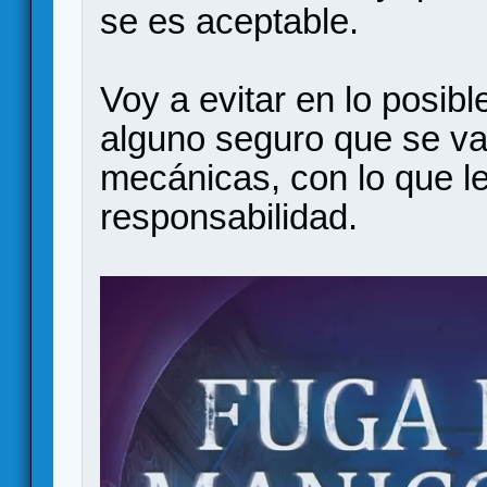
se es aceptable.
Voy a evitar en lo posibl
alguno seguro que se va 
mecánicas, con lo que le
responsabilidad.