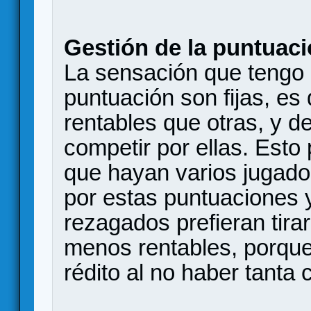
Gestión de la puntuac
La sensación que tengo 
puntuación son fijas, es
rentables que otras, y de
competir por ellas. Esto
que hayan varios jugado
por estas puntuaciones 
rezagados prefieran tira
menos rentables, porqu
rédito al no haber tanta