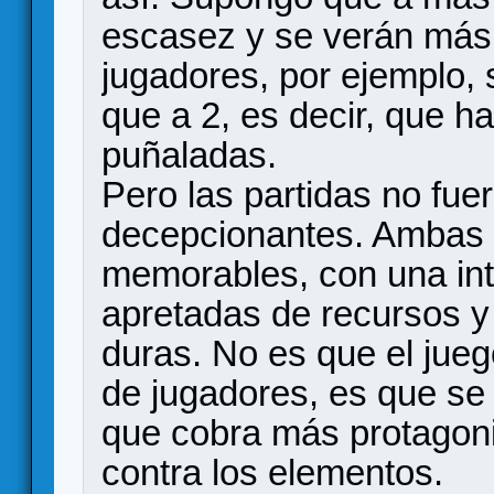
escasez y se verán más 
jugadores, por ejemplo, 
que a 2, es decir, que 
puñaladas.
Pero las partidas no fue
decepcionantes. Ambas 
memorables, con una int
apretadas de recursos y
duras. No es que el jue
de jugadores, es que se 
que cobra más protagoni
contra los elementos.