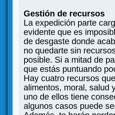
Gestión de recursos
La expedición parte carg
evidente que es imposib
de desgaste donde acaba
no quedarte sin recurso
posible. Si a mitad de p
que estás puntuando po
Hay cuatro recursos que
alimentos, moral, salud 
uno de ellos tiene cons
algunos casos puede ser 