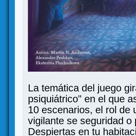
La temática del juego gir
psiquiátrico" en el que 
10 escenarios, el rol de
vigilante se seguridad o 
Despiertas en tu habitaci