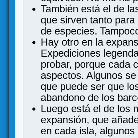
También está el de las
que sirven tanto para
de especies. Tampoco
Hay otro en la expans
Expediciones legendar
probar, porque cada c
aspectos. Algunos se b
que puede ser que lo
abandono de los barc
Luego está el de los m
expansión, que añade
en cada isla, algunos