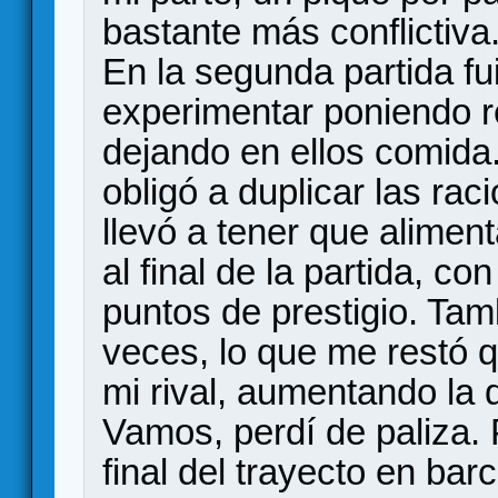
bastante más conflictiva
En la segunda partida fu
experimentar poniendo re
dejando en ellos comida
obligó a duplicar las ra
llevó a tener que alime
al final de la partida, c
puntos de prestigio. Ta
veces, lo que me restó 
mi rival, aumentando la 
Vamos, perdí de paliza. 
final del trayecto en barc