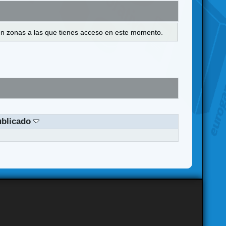
s en zonas a las que tienes acceso en este momento.
ublicado