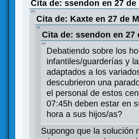
Cita de: ssendon en 27 de
Cita de: Kaxte en 27 de M
Cita de: ssendon en 27 
Debatiendo sobre los ho
infantiles/guarderías y 
adaptados a los variados
descubrieron una parado
el personal de estos cen
07:45h deben estar en s
hora a sus hijos/as?
Supongo que la solución m