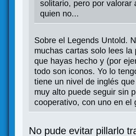
solitario, pero por valorar
quien no...
Sobre el Legends Untold. N
muchas cartas solo lees la 
que hayas hecho y (por eje
todo son iconos. Yo lo teng
tiene un nivel de inglés que
muy alto puede seguir sin 
cooperativo, con uno en el 
No pude evitar pillarlo 