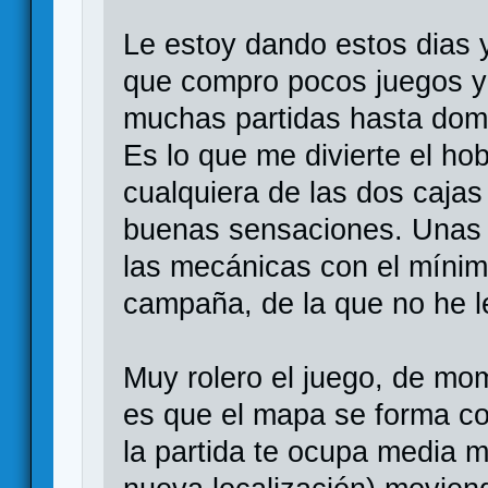
Le estoy dando estos dias 
que compro pocos juegos y (
muchas partidas hasta domi
Es lo que me divierte el ho
cualquiera de las dos cajas
buenas sensaciones. Unas 
las mecánicas con el mínim
campaña, de la que no he 
Muy rolero el juego, de mo
es que el mapa se forma co
la partida te ocupa media m