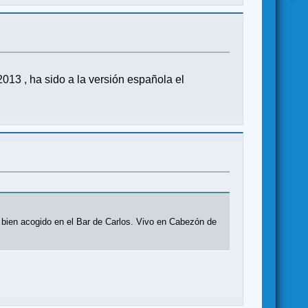
13 , ha sido a la versión española el
a bien acogido en el Bar de Carlos. Vivo en Cabezón de