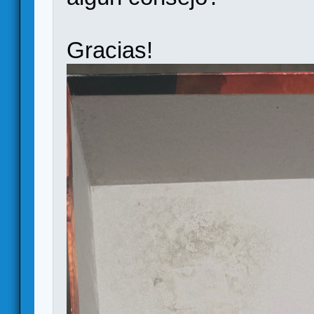
Gracias!