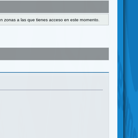
s en zonas a las que tienes acceso en este momento.