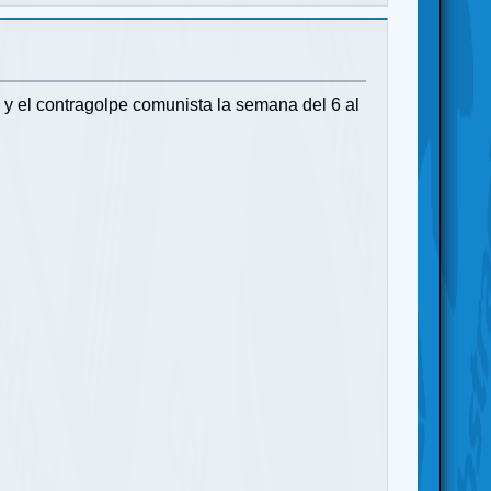
y el contragolpe comunista la semana del 6 al