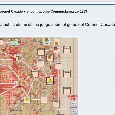
 Coronel Casado y el contragolpe Comunista-marzo 1939
 publicado mi último juego sobre el golpe del Coronel Casado 