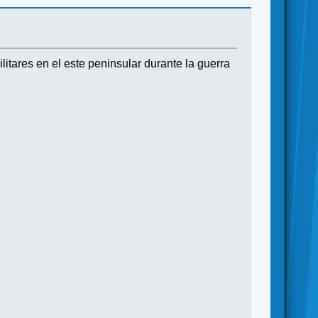
itares en el este peninsular durante la guerra