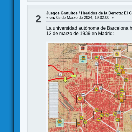
Juegos Gratuitos
/
Heraldos de la Derrota: El
2
«
en:
05 de Marzo de 2024, 19:02:00 »
La universidad autónoma de Barcelona ha
12 de marzo de 1939 en Madrid: