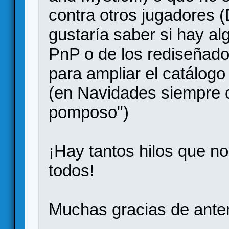
contra otros jugadores (
gustaría saber si hay al
PnP o de los rediseñado
para ampliar el catálogo
(en Navidades siempre 
pomposo")
¡Hay tantos hilos que no
todos!
Muchas gracias de an