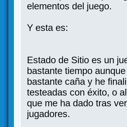
elementos del juego.
Y esta es:
Estado de Sitio es un j
bastante tiempo aunque
bastante caña y he final
testeadas con éxito, o a
que me ha dado tras ver
jugadores.