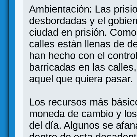
Ambientación: Las prisio
desbordadas y el gobier
ciudad en prisión. Como 
calles están llenas de d
han hecho con el contro
barricadas en las calles
aquel que quiera pasar.
Los recursos más básic
moneda de cambio y los 
del día. Algunos se afa
dentro de esta decadent