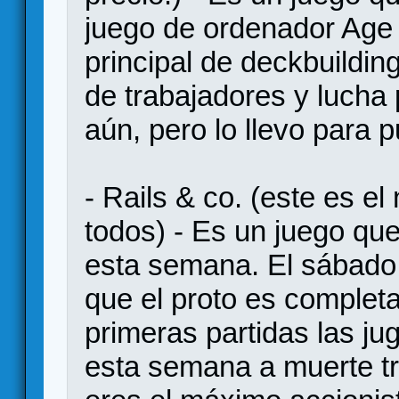
juego de ordenador Age
principal de deckbuildi
de trabajadores y lucha 
aún, pero lo llevo para p
- Rails & co. (este es e
todos) - Es un juego qu
esta semana. El sábado 
que el proto es complet
primeras partidas las ju
esta semana a muerte tr