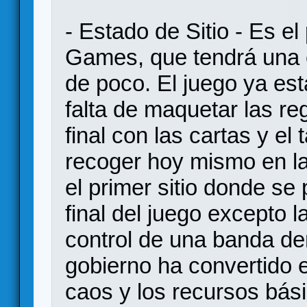
- Estado de Sitio - Es e
Games, que tendrá una
de poco. El juego ya e
falta de maquetar las re
final con las cartas y el
recoger hoy mismo en l
el primer sitio donde se
final del juego excepto l
control de una banda de
gobierno ha convertido 
caos y los recursos bás