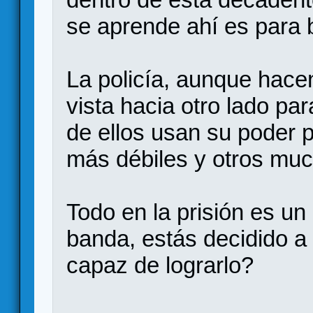
se aprende ahí es para 
La policía, aunque hacen
vista hacia otro lado pa
de ellos usan su poder p
más débiles y otros muc
Todo en la prisión es un
banda, estás decidido a 
capaz de lograrlo?