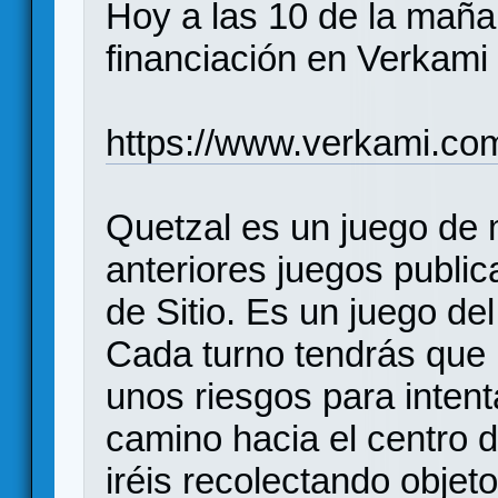
Hoy a las 10 de la mañ
financiación en Verkami
https://www.verkami.com
Quetzal es un juego de 
anteriores juegos publi
de Sitio. Es un juego del
Cada turno tendrás que
unos riesgos para inten
camino hacia el centro d
iréis recolectando obje