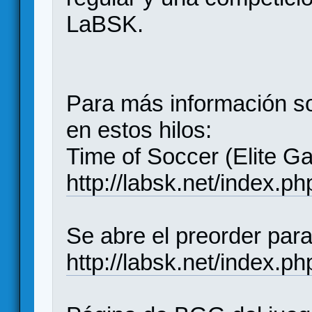
LaBSK.
Para más información so
en estos hilos:
Time of Soccer (Elite G
http://labsk.net/index.
Se abre el preorder par
http://labsk.net/index.