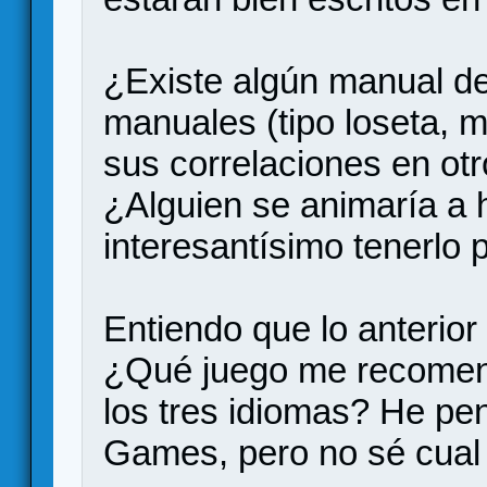
¿Existe algún manual de
manuales (tipo loseta, m
sus correlaciones en otr
¿Alguien se animaría a 
interesantísimo tenerlo 
Entiendo que lo anterior 
¿Qué juego me recomend
los tres idiomas? He p
Games, pero no sé cual 