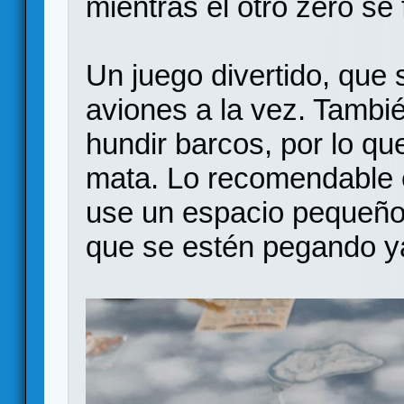
mientras el otro zero se
Un juego divertido, que
aviones a la vez. Tambi
hundir barcos, por lo q
mata. Lo recomendable 
use un espacio pequeño
que se estén pegando ya