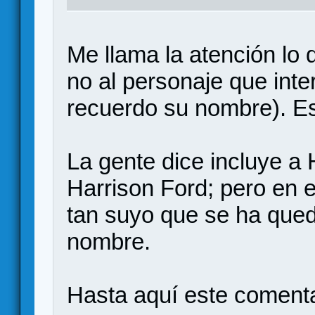
Me llama la atención lo 
no al personaje que inte
recuerdo su nombre). E
La gente dice incluye a 
Harrison Ford; pero en 
tan suyo que se ha que
nombre.
Hasta aquí este comentar