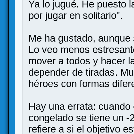
Ya lo jugué. He puesto 
por jugar en solitario".
Me ha gustado, aunque s
Lo veo menos estresante
mover a todos y hacer l
depender de tiradas. Muy
héroes con formas difer
Hay una errata: cuando d
congelado se tiene un -2
refiere a si el objetivo 