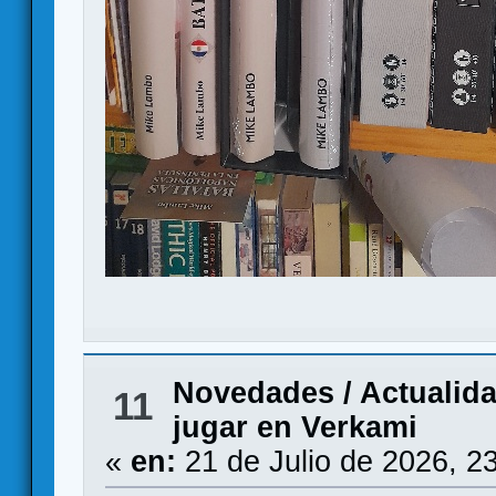
Novedades / Actualid
11
jugar en Verkami
«
en:
21 de Julio de 2026, 2