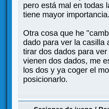
pero está mal en todas l
tiene mayor importancia
Otra cosa que he "cambi
dado para ver la casilla
tirar dos dados para ve
vienen dos dados, me e
los dos y ya coger el mo
posicionarlo.