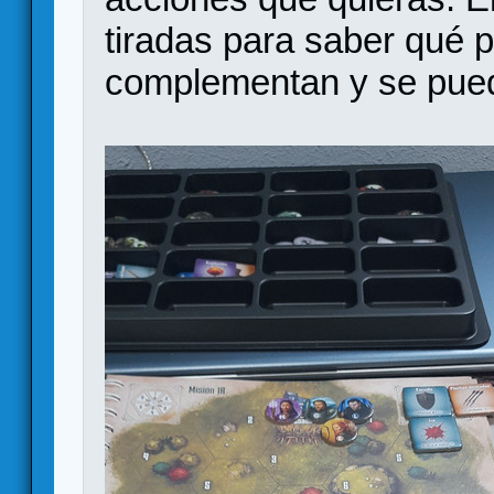
tiradas para saber qué 
complementan y se puede