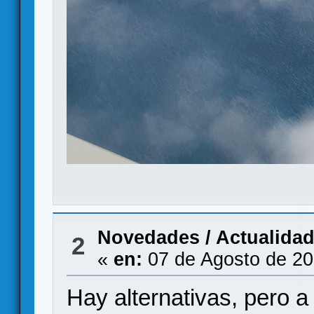
Novedades / Actualida
2
«
en:
07 de Agosto de 20
Hay alternativas, pero a