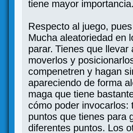
tiene mayor importancia
Respecto al juego, pue
Mucha aleatoriedad en l
parar. Tienes que llevar 
moverlos y posicionarlo
compenetren y hagan si
apareciendo de forma al
maga que tiene bastante
cómo poder invocarlos: t
puntos que tienes para 
diferentes puntos. Los 