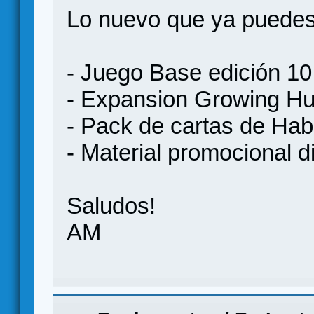
Lo nuevo que ya puedes
- Juego Base edición 10
- Expansion Growing Hu
- Pack de cartas de Hab
- Material promocional di
Saludos!
AM