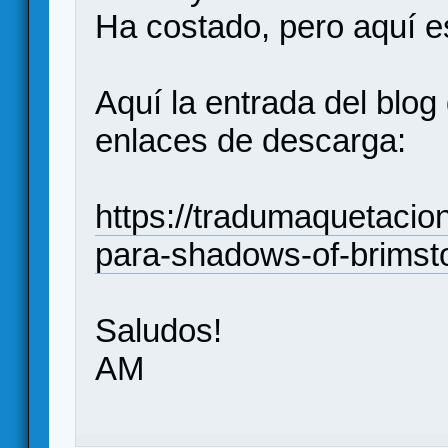
Ha costado, pero aquí es
Aquí la entrada del blog
enlaces de descarga:
https://tradumaquetaci
para-shadows-of-brimst
Saludos!
AM