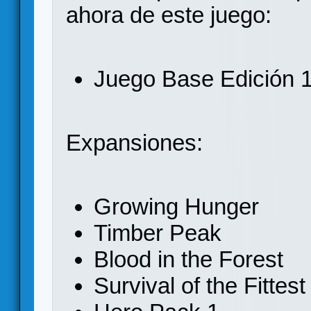
ahora de este juego:
Juego Base Edición 1
Expansiones:
Growing Hunger
Timber Peak
Blood in the Forest
Survival of the Fittest