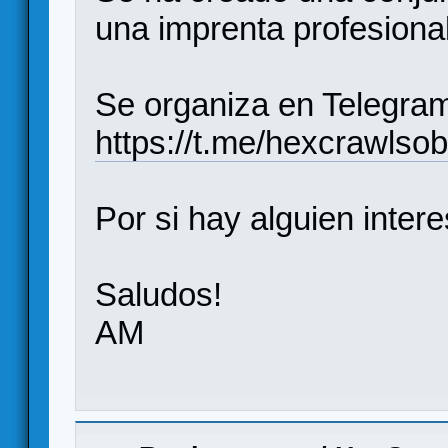
una imprenta profesional
Se organiza en Telegram.
https://t.me/hexcrawlsob
Por si hay alguien inte
Saludos!
AM