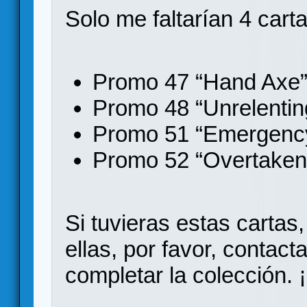
Solo me faltarían 4 cart
Promo 47 “Hand Axe
Promo 48 “Unrelentin
Promo 51 “Emergenc
Promo 52 “Overtaken
Si tuvieras estas carta
ellas, por favor, contac
completar la colección. 