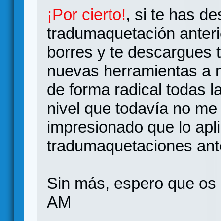
¡Por cierto!
, si te has d
tradumaquetación anteri
borres y te descargues
nuevas herramientas a m
de forma radical todas l
nivel que todavía no me
impresionado que lo apli
tradumaquetaciones ante
Sin más, espero que os 
AM