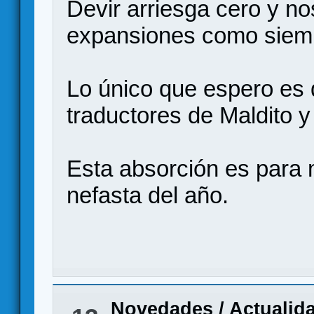
Devir arriesga cero y n
expansiones como siem
Lo único que espero es
traductores de Maldito y
Esta absorción es para 
nefasta del año.
Novedades / Actualid