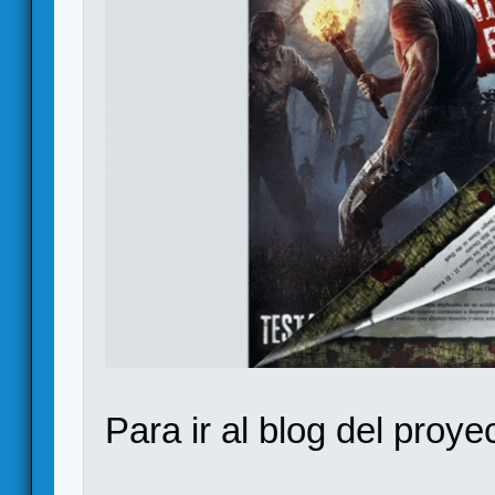
Para ir al blog del proye