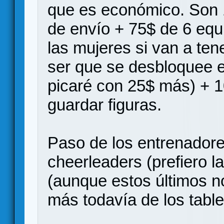
que es económico. Son 1
de envío + 75$ de 6 equ
las mujeres si van a ten
ser que se desbloquee e
picaré con 25$ más) + 
guardar figuras.
Paso de los entrenadore
cheerleaders (prefiero 
(aunque estos últimos n
más todavía de los tabler