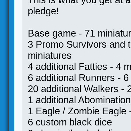
pledge!
Base game - 71 miniatur
3 Promo Survivors and t
miniatures
4 additional Fatties - 4 
6 additional Runners - 6
20 additional Walkers - 
1 additional Abomination
1 Eagle / Zombie Eagle -
6 custom black dice