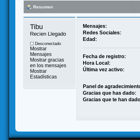
Resumen
Tibu 
Mensajes:
Redes Sociales:
Recien Llegado
Edad:
Desconectado
Mostrar
Mensajes
Fecha de registro:
Mostrar gracias
Hora Local:
en los mensajes
Última vez activo:
Mostrar
Estadísticas
Panel de agradecimient
Gracias que has dado:
Gracias que te han dado