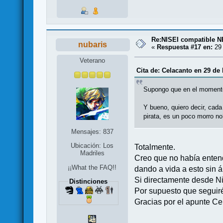
Re:NISEI compatible
nubaris
«
Respuesta #17 en:
29 
Veterano
Cita de: Celacanto en 29 de
Supongo que en el momento 
Y bueno, quiero decir, cada
pirata, es un poco morro 
Mensajes: 837
Ubicación: Los
Totalmente.
Madriles
Creo que no había enten
¡¡What the FAQ!!
dando a vida a esto sin á
Si directamente desde Ni
Distinciones
Por supuesto que seguir
Gracias por el apunte Ce