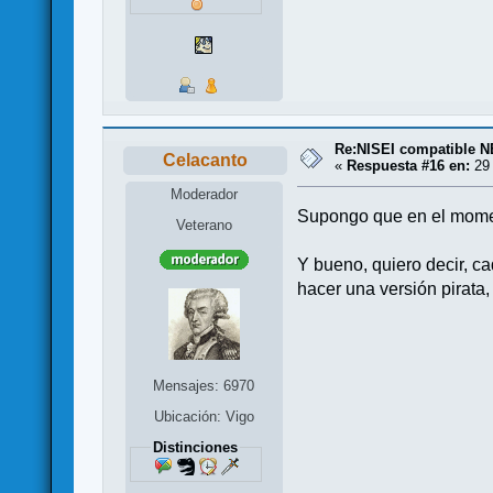
Re:NISEI compatible
Celacanto
«
Respuesta #16 en:
29 
Moderador
Supongo que en el moment
Veterano
Y bueno, quiero decir, ca
hacer una versión pirat
Mensajes: 6970
Ubicación: Vigo
Distinciones