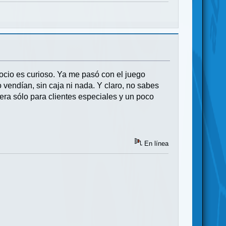
gocio es curioso. Ya me pasó con el juego
 vendían, sin caja ni nada. Y claro, no sabes
sera sólo para clientes especiales y un poco
En línea