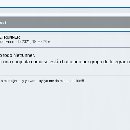
es)
 NETRUNNER
de Enero de 2021, 18:20:24 »
o todo Netrunner.
er una conjunta como se están haciendo por grupo de telegram 
 mi mujer......y ya van....uy! ya me da miedo decirlo!!!