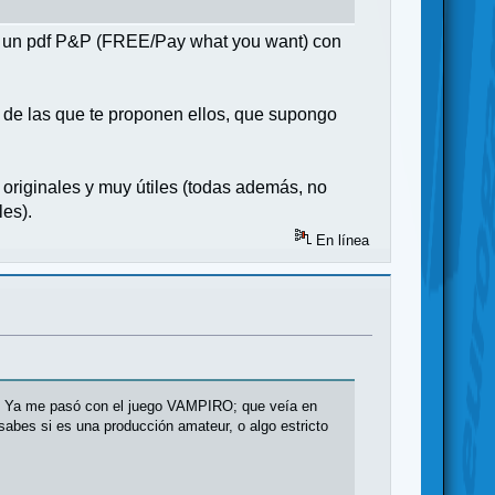
te un pdf P&P (FREE/Pay what you want) con
és de las que te proponen ellos, que supongo
originales y muy útiles (todas además, no
es).
En línea
oso. Ya me pasó con el juego VAMPIRO; que veía en
o sabes si es una producción amateur, o algo estricto