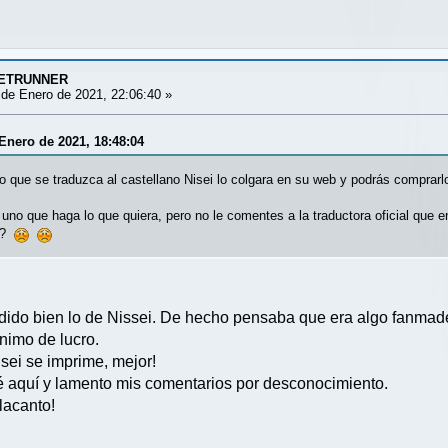
 NETRUNNER
de Enero de 2021, 22:06:40 »
 Enero de 2021, 18:48:04
que se traduzca al castellano Nisei lo colgara en su web y podrás comprarl
 uno que haga lo que quiera, pero no le comentes a la traductora oficial que 
no?
dido bien lo de Nissei. De hecho pensaba que era algo fanmad
nimo de lucro.
sei se imprime, mejor!
é aquí y lamento mis comentarios por desconocimiento.
lacanto!