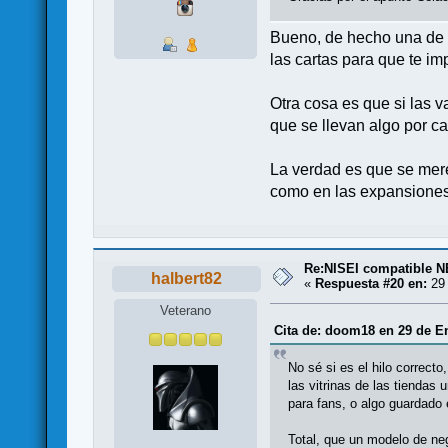
Bueno, de hecho una de 
las cartas para que te im
Otra cosa es que si las v
que se llevan algo por ca
La verdad es que se mere
como en las expansiones 
Re:NISEI compatible
halbert82
«
Respuesta #20 en:
29 
Veterano
Cita de: doom18 en 29 de En
No sé si es el hilo correc
las vitrinas de las tiendas 
para fans, o algo guardado e
Total, que un modelo de neg