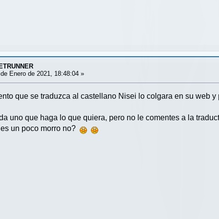
 NETRUNNER
de Enero de 2021, 18:48:04 »
o que se traduzca al castellano Nisei lo colgara en su web y
da uno que haga lo que quiera, pero no le comentes a la traducto
a, es un poco morro no?