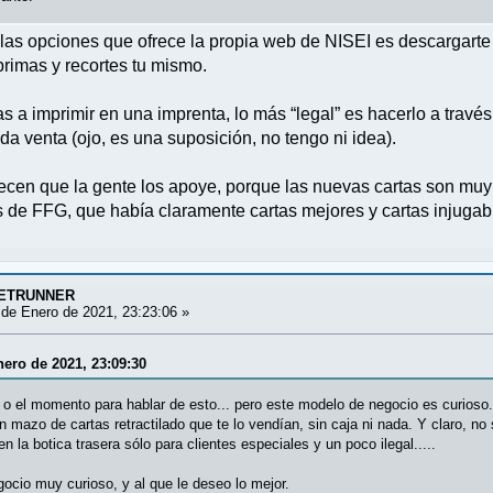
las opciones que ofrece la propia web de NISEI es descargar
primas y recortes tu mismo.
as a imprimir en una imprenta, lo más “legal” es hacerlo a trav
da venta (ojo, es una suposición, no tengo ni idea).
cen que la gente los apoye, porque las nuevas cartas son muy 
de FFG, que había claramente cartas mejores y cartas injugabl
 NETRUNNER
de Enero de 2021, 23:23:06 »
ero de 2021, 23:09:30
to, o el momento para hablar de esto... pero este modelo de negocio es curi
un mazo de cartas retractilado que te lo vendían, sin caja ni nada. Y claro, n
n la botica trasera sólo para clientes especiales y un poco ilegal.....
ocio muy curioso, y al que le deseo lo mejor.