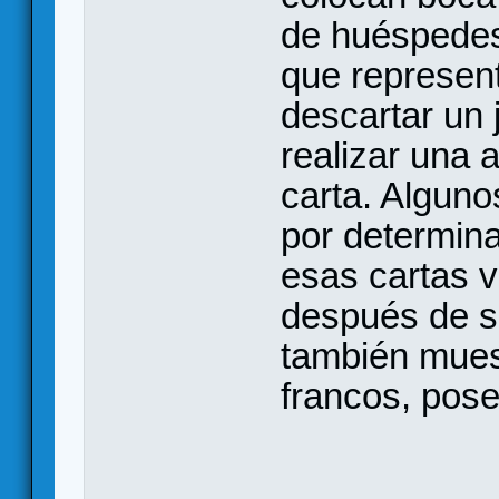
de huéspedes
que represen
descartar un
realizar una 
carta. Alguno
por determina
esas cartas v
después de s
también mues
francos, pose