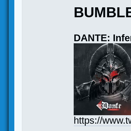
BUMBL
DANTE: Infe
https://www.tw