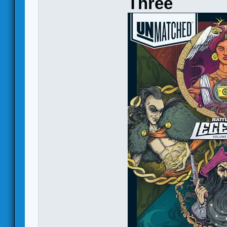
Three