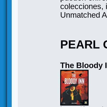
colecciones, 
Unmatched A
PEARL 
The Bloody 