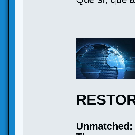
RESTOR
Unmatched: 