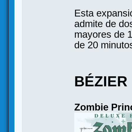
Esta expansi
admite de dos
mayores de 1
de 20 minuto
BÉZIER
Zombie Prin