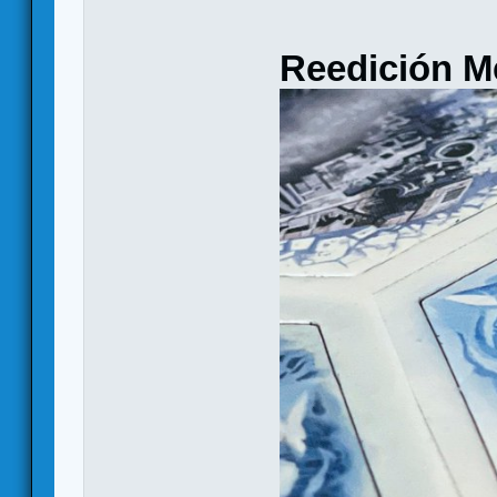
Reedición M