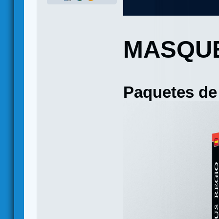
MASQU
Paquetes de