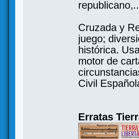
republicano,..
Cruzada y Re
juego; diversi
histórica. Usa
motor de cart
circunstancia
Civil Español
Erratas Tier