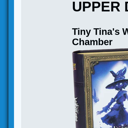
UPPER 
Tiny Tina's
Chamber