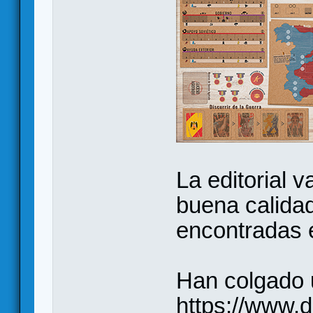
La editorial 
buena calidad
encontradas e
Han colgado 
https://www