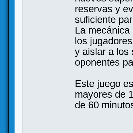
reservas y evi
suficiente pa
La mecánica 
los jugadores
y aislar a lo
oponentes par
Este juego es
mayores de 1
de 60 minutos