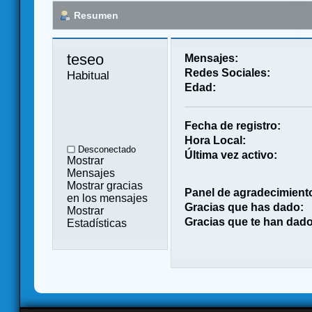
Resumen
teseo 
Mensajes:
Redes Sociales:
Habitual
Edad:
Fecha de registro:
Hora Local:
Desconectado
Última vez activo:
Mostrar
Mensajes
Mostrar gracias
Panel de agradecimient
en los mensajes
Gracias que has dado:
Mostrar
Gracias que te han dado
Estadísticas