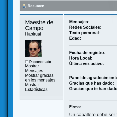
Resumen
Maestre de 
Mensajes:
Campo 
Redes Sociales:
Texto personal:
Habitual
Edad:
Fecha de registro:
Hora Local:
Desconectado
Última vez activo:
Mostrar
Mensajes
Mostrar gracias
Panel de agradecimient
en los mensajes
Gracias que has dado:
Mostrar
Gracias que te han dado
Estadísticas
Firma:
Un caballero debe ser 