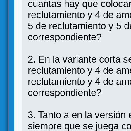
cuantas hay que colocar
reclutamiento y 4 de am
5 de reclutamiento y 5 d
correspondiente?
2. En la variante corta s
reclutamiento y 4 de am
reclutamiento y 4 de am
correspondiente?
3. Tanto a en la versión
siempre que se juega co