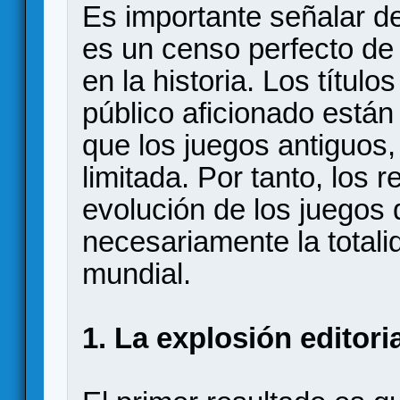
Es importante señalar d
es un censo perfecto de
en la historia. Los títul
público aficionado está
que los juegos antiguos, 
limitada. Por tanto, los 
evolución de los juego
necesariamente la totali
mundial.
1. La explosión editori