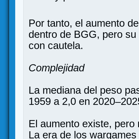
Por tanto, el aumento de
dentro de BGG, pero su 
con cautela.
Complejidad
La mediana del peso pas
1959 a 2,0 en 2020–202
El aumento existe, pero 
La era de los wargames 