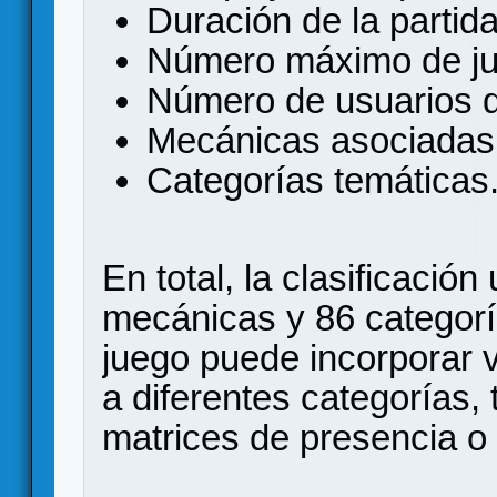
Duración de la partida
Número máximo de ju
Número de usuarios q
Mecánicas asociadas 
Categorías temáticas
En total, la clasificació
mecánicas y 86 categor
juego puede incorporar 
a diferentes categorías
matrices de presencia o