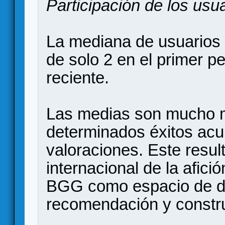
Participación de los usu
La mediana de usuarios
de solo 2 en el primer p
reciente.
Las medias son mucho m
determinados éxitos ac
valoraciones. Este result
internacional de la afic
BGG como espacio de d
recomendación y constru