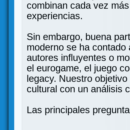
combinan cada vez más
experiencias.
Sin embargo, buena parte
moderno se ha contado a
autores influyentes o m
el eurogame, el juego c
legacy. Nuestro objetivo
cultural con un análisis 
Las principales pregunta