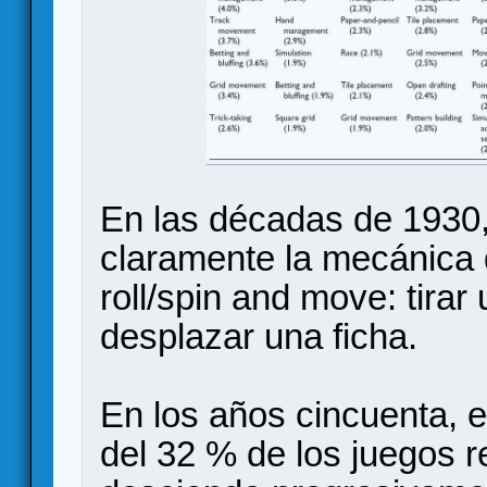
En las décadas de 1930
claramente la mecánic
roll/spin and move: tirar
desplazar una ficha.
En los años cincuenta,
del 32 % de los juegos r