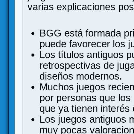
varias explicaciones pos
BGG está formada pri
puede favorecer los j
Los títulos antiguos p
retrospectivas de ju
diseños modernos.
Muchos juegos recien
por personas que los
que ya tienen interés 
Los juegos antiguos 
muy pocas valoracion