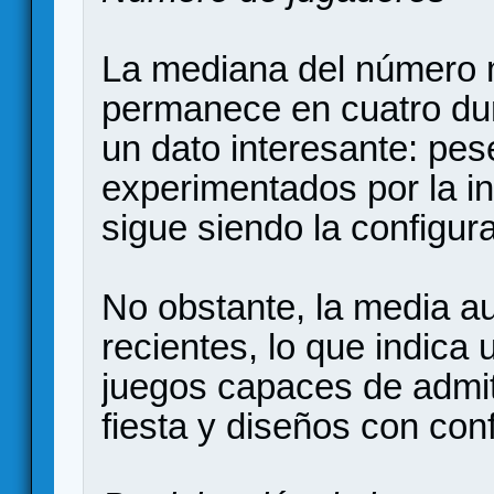
La mediana del número 
permanece en cuatro dur
un dato interesante: pes
experimentados por la in
sigue siendo la configura
No obstante, la media a
recientes, lo que indica
juegos capaces de admit
fiesta y diseños con con