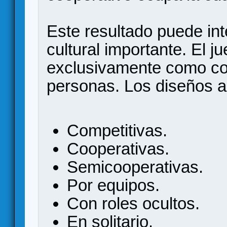
Este resultado puede in
cultural importante. El 
exclusivamente como com
personas. Los diseños a
Competitivas.
Cooperativas.
Semicooperativas.
Por equipos.
Con roles ocultos.
En solitario.