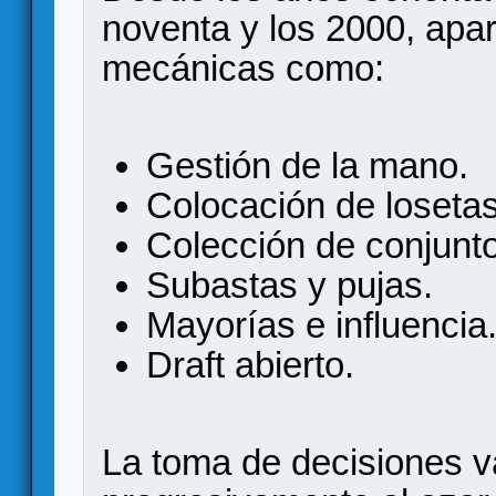
noventa y los 2000, apa
mecánicas como:
Gestión de la mano.
Colocación de losetas
Colección de conjunt
Subastas y pujas.
Mayorías e influencia
Draft abierto.
La toma de decisiones 