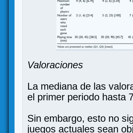
Valoraciones
La mediana de las valo
el primer periodo hasta 
Sin embargo, esto no si
juegos actuales sean ob