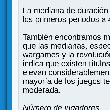
La mediana de duración
los primeros periodos a 
También encontramos m
que las medianas, espec
wargames y la revolució
indica que existen títul
elevan considerablement
mayoría de los juegos t
moderada.
Número de jugadores