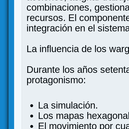
combinaciones, gestiona
recursos. El component
integración en el siste
La influencia de los wa
Durante los años setent
protagonismo:
La simulación.
Los mapas hexagonal
El movimiento por cua