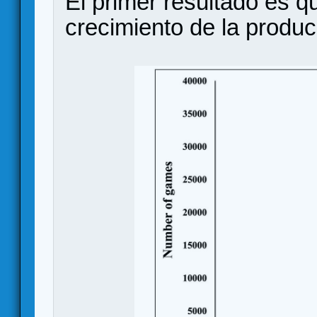
El primer resultado es qu
crecimiento de la produc