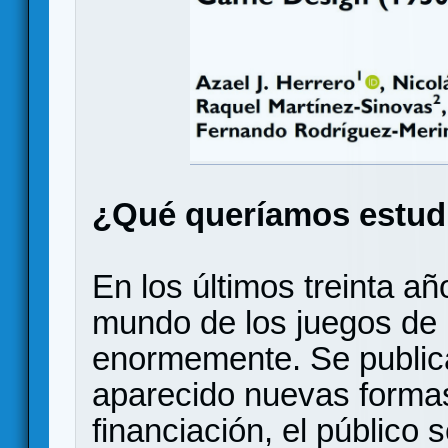
¿Qué queríamos estud
En los últimos treinta añ
mundo de los juegos de
enormemente. Se public
aparecido nuevas formas
financiación, el público 