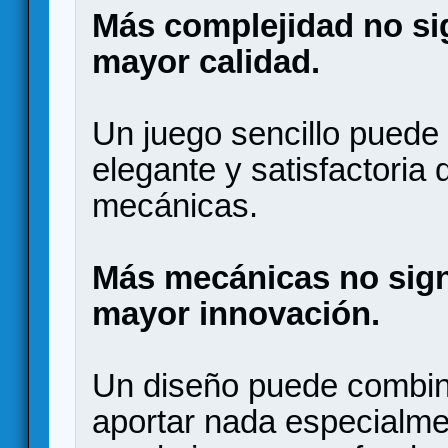
Más complejidad no si
mayor calidad.
Un juego sencillo puede
elegante y satisfactoria
mecánicas.
Más mecánicas no sign
mayor innovación.
Un diseño puede combin
aportar nada especialmen