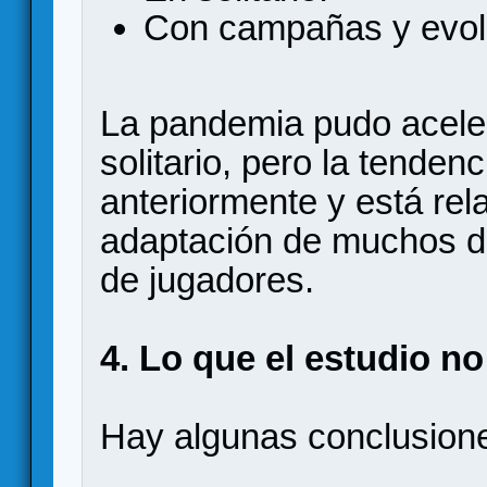
Con campañas y evolu
La pandemia pudo acelera
solitario, pero la tenden
anteriormente y está rel
adaptación de muchos d
de jugadores.
4. Lo que el estudio n
Hay algunas conclusione