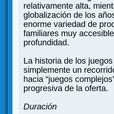
relativamente alta, mien
globalización de los añ
enorme variedad de pro
familiares muy accesibl
profundidad.
La historia de los juego
simplemente un recorrid
hacia “juegos complejos”
progresiva de la oferta.
Duración