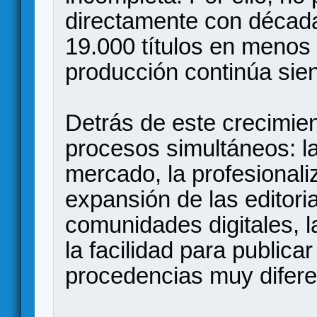
directamente con década
19.000 títulos en menos
producción continúa sie
Detrás de este crecimie
procesos simultáneos: la
mercado, la profesionaliz
expansión de las editoria
comunidades digitales, l
la facilidad para publicar
procedencias muy difere