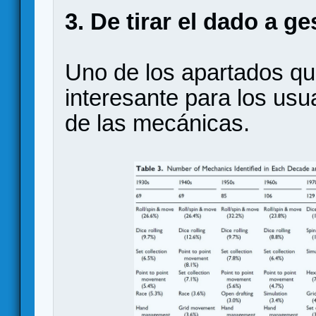
3. De tirar el dado a g
Uno de los apartados q
interesante para los usu
de las mecánicas.