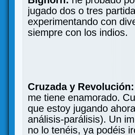
jugado dos o tres partida
experimentando con dive
siempre con los indios.
Cruzada y Revolución
me tiene enamorado. Cua
que estoy jugando ahora
análisis-parálisis). Un i
no lo tenéis, ya podéis