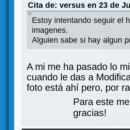
Cita de: versus en 23 de Ju
Estoy intentando seguir el h
imagenes.
Alguien sabe si hay algun 
A mi me ha pasado lo mi
cuando le das a Modificar
foto está ahí pero, por 
Para este me
gracias!