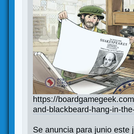
https://boardgamegeek.com
and-blackbeard-hang-in-the
Se anuncia para junio este