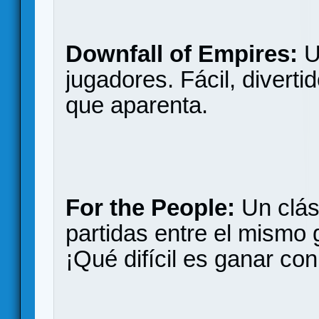
Downfall of Empires:
Un
jugadores. Fácil, divert
que aparenta.
For the People:
Un clás
partidas entre el mismo
¡Qué difícil es ganar con