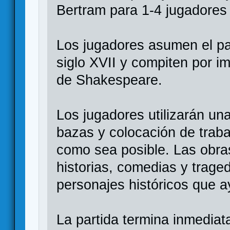
Bertram para 1-4 jugadores
Los jugadores asumen el pap
siglo XVII y compiten por im
de Shakespeare.
Los jugadores utilizarán u
bazas y colocación de traba
como sea posible. Las obras 
historias, comedias y trag
personajes históricos que a
La partida termina inmedia