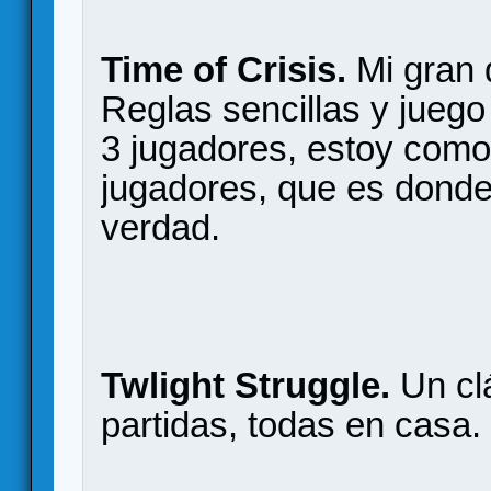
Time of Crisis.
Mi gran 
Reglas sencillas y juego
3 jugadores, estoy como 
jugadores, que es donde 
verdad.
Twlight Struggle.
Un clá
partidas, todas en casa.