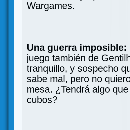
Wargames.
Una guerra imposible:
juego también de Gentilh
tranquillo, y sospecho 
sabe mal, pero no quiero
mesa. ¿Tendrá algo que 
cubos?