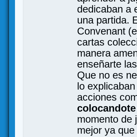
dedicaban a e
una partida. 
Convenant (e
cartas colecc
manera amen
enseñarte la
Que no es ne
lo explicaban
acciones comp
colocandote 
momento de j
mejor ya que