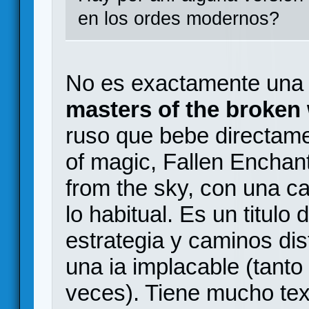
en los ordes modernos?
No es exactamente una 
masters of the broken 
ruso que bebe directam
of magic, Fallen Enchan
from the sky, con una 
lo habitual. Es un titulo
estrategia y caminos dist
una ia implacable (tanto
veces). Tiene mucho te