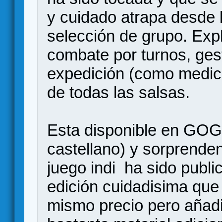
y cuidado atrapa desde 
selección de grupo. Expl
combate por turnos, ges
expedición (como medici
de todas las salsas.
Esta disponible en GOG 
castellano) y sorprenden
juego indi ha sido publ
edición cuidadisima que
mismo precio pero añadi