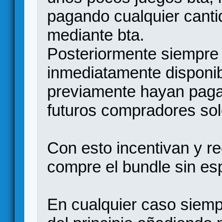
pagando cualquier canti
mediante bta.
Posteriormente siempre
inmediatamente disponib
previamente hayan pagad
futuros compradores so
Con esto incentivan y 
compre el bundle sin es
En cualquier caso siemp