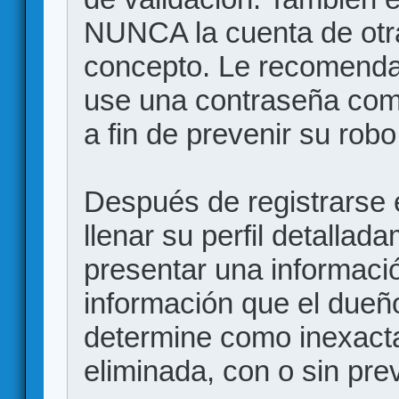
NUNCA la cuenta de otr
concepto. Le recome
use una contraseña comp
a fin de prevenir su robo
Después de registrarse e
llenar su perfil detalla
presentar una informació
información que el dueño
determine como inexacta
eliminada, con o sin prev