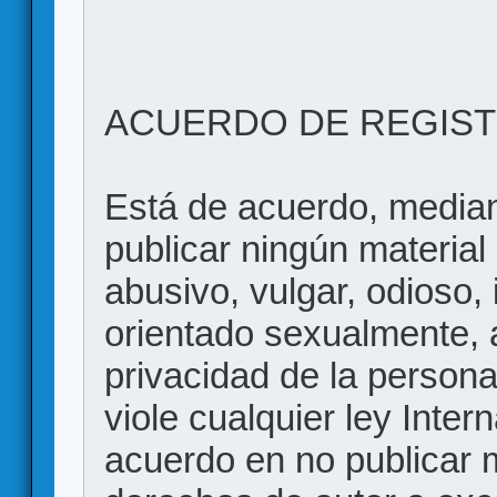
ACUERDO DE REGIS
Está de acuerdo, mediant
publicar ningún material 
abusivo, vulgar, odioso, 
orientado sexualmente, 
privacidad de la persona
viole cualquier ley Inter
acuerdo en no publicar m