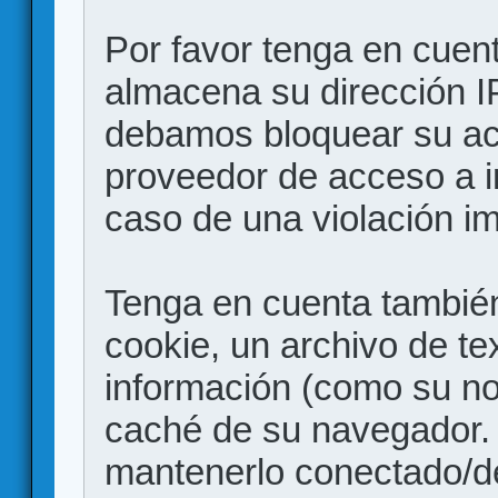
Por favor tenga en cuen
almacena su dirección I
debamos bloquear su acc
proveedor de acceso a in
caso de una violación i
Tenga en cuenta también
cookie, un archivo de te
información (como su no
caché de su navegador.
mantenerlo conectado/d