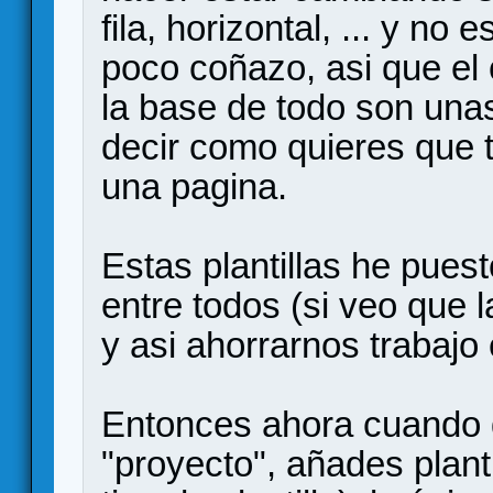
fila, horizontal, ... y no
poco coñazo, asi que el 
la base de todo son unas
decir como quieres que 
una pagina.
Estas plantillas he pues
entre todos (si veo que l
y asi ahorrarnos trabajo 
Entonces ahora cuando 
"proyecto", añades plant