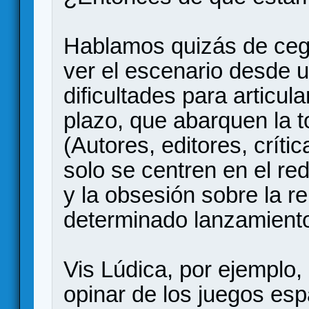
Hablamos quizás de ceg
ver el escenario desde u
dificultades para articul
plazo, que abarquen la to
(Autores, editores, crític
solo se centren en el re
y la obsesión sobre la re
determinado lanzamient
Vis Lúdica, por ejemplo,
opinar de los juegos esp