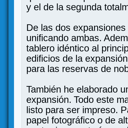
y el de la segunda total
De las dos expansiones 
unificando ambas. Adem
tablero idéntico al princi
edificios de la expansió
para las reservas de nob
También he elaborado un
expansión. Todo este ma
listo para ser impreso. P
papel fotográfico o de al