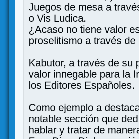
Juegos de mesa a travé
o Vis Ludica.
¿Acaso no tiene valor es
proselitismo a través de
Kabutor, a través de su
valor innegable para la I
los Editores Españoles.
Como ejemplo a destacar,
notable sección que ded
hablar y tratar de maner