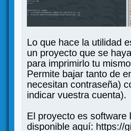
Lo que hace la utilidad 
un proyecto que se haya
para imprimirlo tu mism
Permite bajar tanto de e
necesitan contraseña) c
indicar vuestra cuenta).
El proyecto es software l
disponible aquí:
https:/