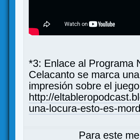
*3: Enlace al Programa N
Celacanto se marca una 
impresión sobre el juego
http://eltableropodcast.
una-locura-esto-es-mord
Para este me