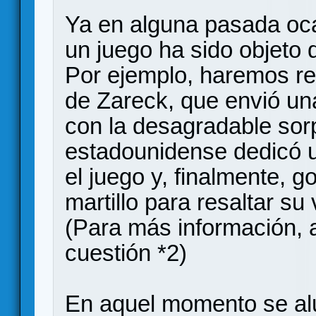
Ya en alguna pasada oca
un juego ha sido objeto 
Por ejemplo, haremos re
de Zareck, que envió un
con la desagradable sor
estadounidense dedicó 
el juego y, finalmente, g
martillo para resaltar su 
(Para más información, 
cuestión *2)
En aquel momento se alud