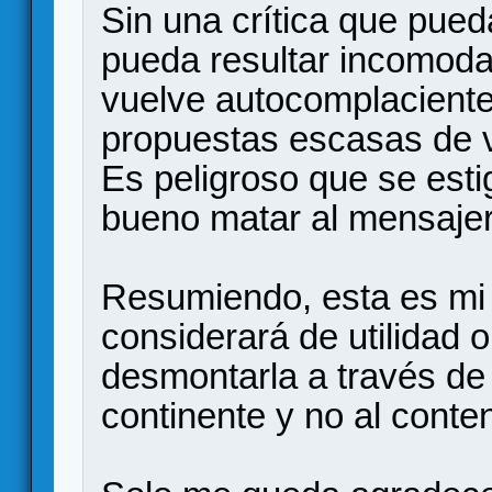
Sin una crítica que pued
pueda resultar incomoda 
vuelve autocomplaciente,
propuestas escasas de v
Es peligroso que se esti
bueno matar al mensaj
Resumiendo, esta es mi r
considerará de utilidad o 
desmontarla a través de 
continente y no al conte