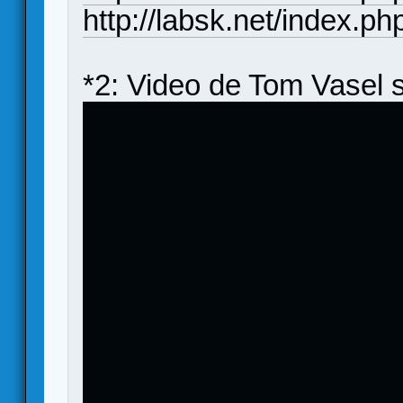
http://labsk.net/index.p
*2: Video de Tom Vasel