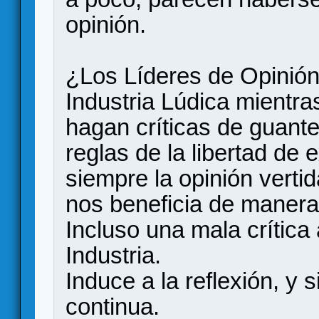
opinión.
¿Los Líderes de Opinión
Industria Lúdica mientra
hagan críticas de guant
reglas de la libertad de
siempre la opinión verti
nos beneficia de manera
Incluso una mala crítica 
Industria.
Induce a la reflexión, y 
continua.