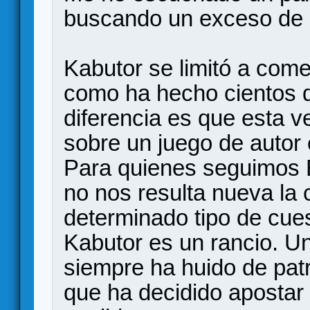
buscando un exceso de b
Kabutor se limitó a come
como ha hecho cientos d
diferencia es que esta v
sobre un juego de autor
Para quienes seguimos E
no nos resulta nueva la
determinado tipo de cue
Kabutor es un rancio. Un
siempre ha huido de patr
que ha decidido apostar