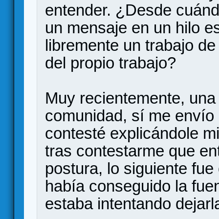
entender. ¿Desde cuánd
un mensaje en un hilo es
libremente un trabajo d
del propio trabajo?
Muy recientemente, una 
comunidad, sí me envío u
contesté explicándole mi
tras contestarme que en
postura, lo siguiente fue
había conseguido la fuen
estaba intentando dejarl