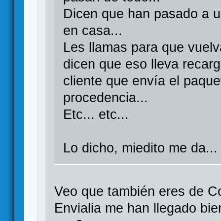
Dicen que han pasado a u
en casa...
Les llamas para que vuelva
dicen que eso lleva recarg
cliente que envía el paque
procedencia...
Etc... etc...
Lo dicho, miedito me da..
Veo que también eres de C
Envialia me han llegado bi