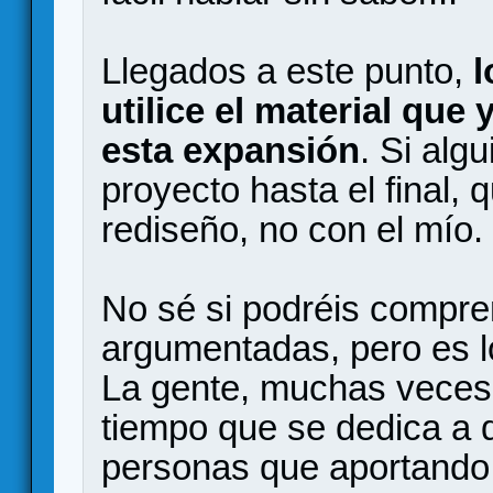
Llegados a este punto,
l
utilice el material que
esta expansión
. Si alg
proyecto hasta el final, 
rediseño, no con el mío.
No sé si podréis compre
argumentadas, pero es l
La gente, muchas veces,
tiempo que se dedica a 
personas que aportando 