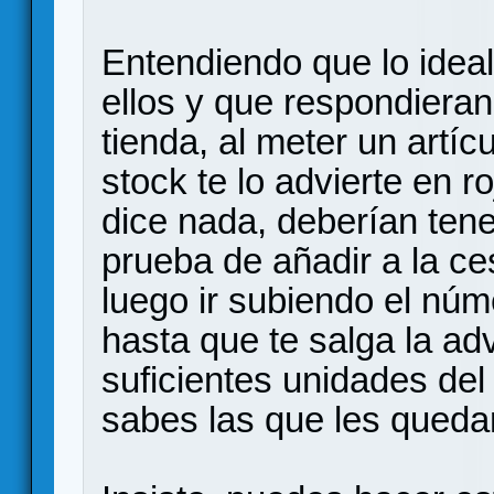
Entendiendo que lo idea
ellos y que respondieran
tienda, al meter un artíc
stock te lo advierte en ro
dice nada, deberían tene
prueba de añadir a la ce
luego ir subiendo el nú
hasta que te salga la ad
suficientes unidades del
sabes las que les queda