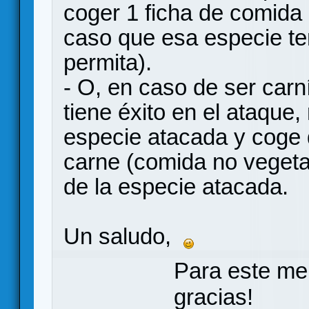
coger 1 ficha de comida 
caso que esa especie te
permita).
- O, en caso de ser carní
tiene éxito en el ataque,
especie atacada y coge 
carne (comida no vegeta
de la especie atacada.
Un saludo,
Para este me
gracias!