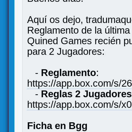
Aquí os dejo, tradumaque
Reglamento de la última 
Quined Games recién pub
para 2 Jugadores:
-
Reglamento
:
https://app.box.com/s/2
-
Reglas 2 Jugadores
https://app.box.com/s/
Ficha en Bgg