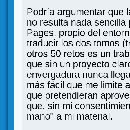
Podría argumentar que l
no resulta nada sencilla 
Pages, propio del entorn
traducir los dos tomos (t
otros 50 retos es un tra
que sin un proyecto clar
envergadura nunca llega
más fácil que me limite 
que pretendieran aprove
que, sin mi consentimie
mano" a mi material.