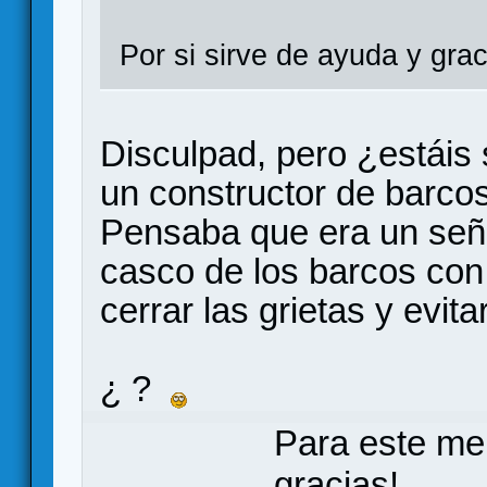
Por si sirve de ayuda y grac
Disculpad, pero ¿estáis 
un constructor de barco
Pensaba que era un seño
casco de los barcos con
cerrar las grietas y evitar
¿ ?
Para este me
gracias!