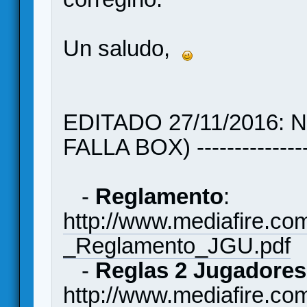
Un saludo,
EDITADO 27/11/2016:
FALLA BOX) ------------------
-
Reglamento
:
http://www.mediafire.c
_Reglamento_JGU.pdf
-
Reglas 2 Jugadores
http://www.mediafire.c