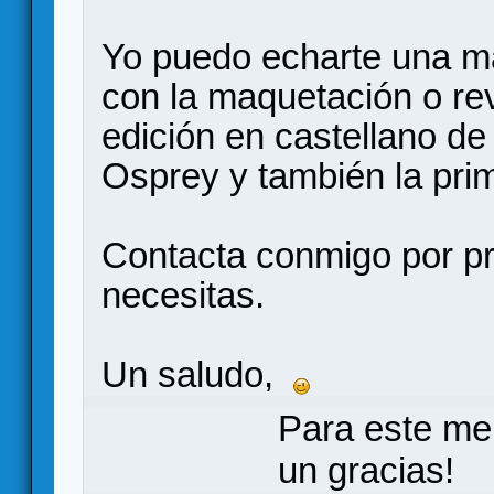
Yo puedo echarte una ma
con la maquetación o rev
edición en castellano de
Osprey y también la pri
Contacta conmigo por pr
necesitas.
Un saludo,
Para este me
un gracias!