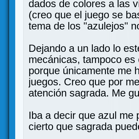
dados de colores a las v
(creo que el juego se ba
tema de los "azulejos" n
Dejando a un lado lo est
mecánicas, tampoco es 
porque únicamente me h
juegos. Creo que por m
atención sagrada. Me gu
Iba a decir que azul me
cierto que sagrada pued