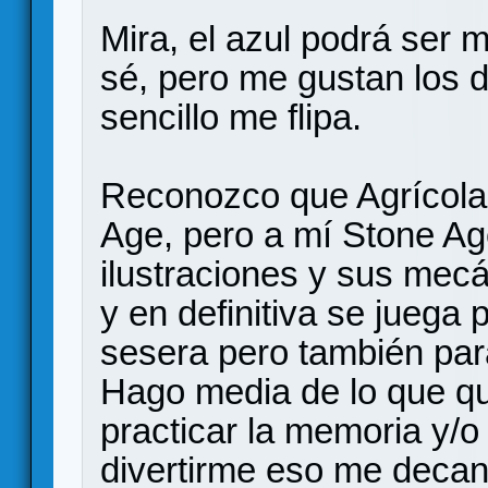
Mira, el azul podrá ser 
sé, pero me gustan los d
sencillo me flipa.
Reconozco que Agrícola
Age, pero a mí Stone Ag
ilustraciones y sus me
y en definitiva se juega 
sesera pero también para
Hago media de lo que qu
practicar la memoria y/o
divertirme eso me decan