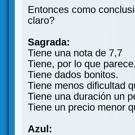
Entonces como conclus
claro?
Sagrada:
Tiene una nota de 7,7
Tiene, por lo que parece,
Tiene dados bonitos.
Tiene menos dificultad q
Tiene una duración un pe
Tiene un precio menor q
Azul: