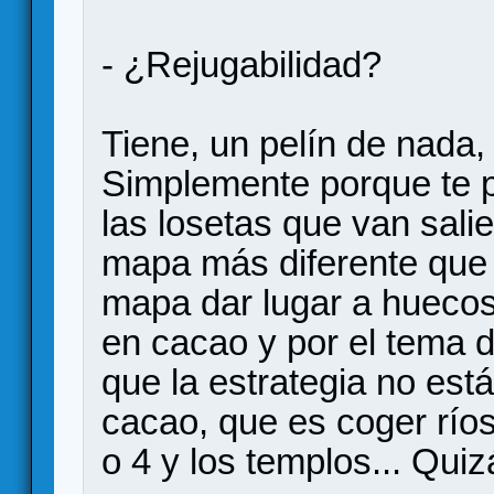
- ¿Rejugabilidad?
Tiene, un pelín de nada
Simplemente porque te p
las losetas que van sal
mapa más diferente que
mapa dar lugar a huecos
en cacao y por el tema d
que la estrategia no es
cacao, que es coger río
o 4 y los templos... Qui