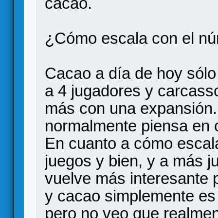
cacao.
¿Cómo escala con el nú
Cacao a día de hoy sól
a 4 jugadores y carcass
más con una expansión. 
normalmente piensa en 
En cuanto a cómo escal
juegos y bien, y a más 
vuelve más interesante 
y cacao simplemente es
pero no veo que realment