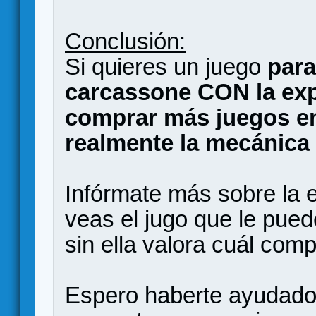
Conclusión:
Si quieres un juego
para
carcassone CON la ex
comprar más juegos en
realmente la mecánica 
Infórmate más sobre la 
veas el jugo que le pue
sin ella valora cuál comp
Espero haberte ayudado 