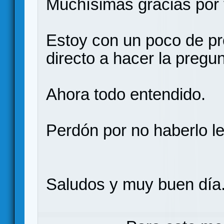
Muchísimas gracias por 
Estoy con un poco de pro
directo a hacer la pregun
Ahora todo entendido.
Perdón por no haberlo le
Saludos y muy buen día