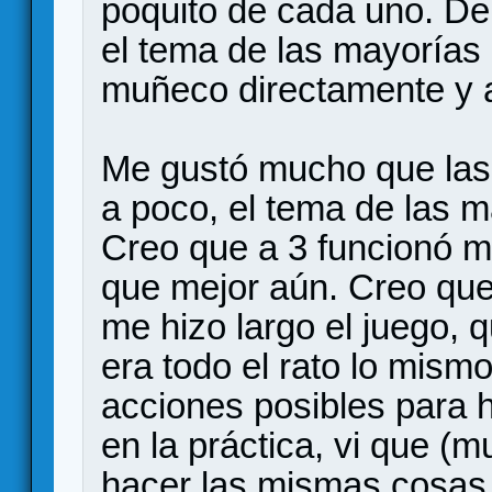
poquito de cada uno. D
el tema de las mayorías e
muñeco directamente y a
Me gustó mucho que las 
a poco, el tema de las m
Creo que a 3 funcionó m
que mejor aún. Creo que 
me hizo largo el juego, 
era todo el rato lo mismo.
acciones posibles para h
en la práctica, vi que (
hacer las mismas cosas