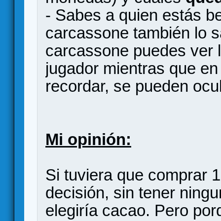
- Sabes a quien estás b
carcassone también lo 
carcassone puedes ver l
jugador mientras que en
recordar, se pueden ocul
Mi opinión:
Si tuviera que comprar 1 
decisión, sin tener ning
elegiría cacao. Pero por