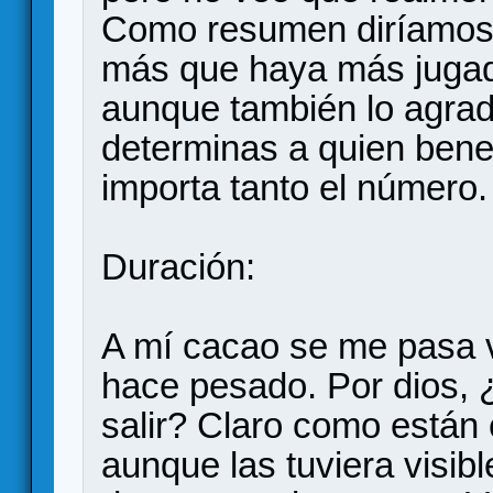
Como resumen diríamos
más que haya más jugad
aunque también lo agra
determinas a quien benef
importa tanto el número. 
Duración:
A mí cacao se me pasa 
hace pesado. Por dios, 
salir? Claro como están 
aunque las tuviera visib