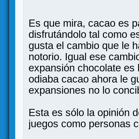
Es que mira, cacao es p
disfrutándolo tal como es
gusta el cambio que le 
notorio. Igual ese cambi
expansión chocolate es 
odiaba cacao ahora le g
expansiones no lo conci
Esta es sólo la opinión 
juegos como personas co