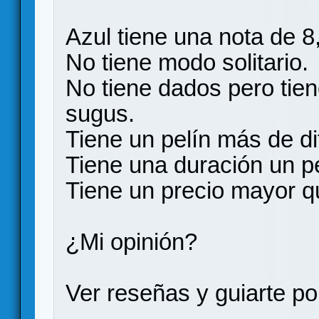
Azul tiene una nota de 8
No tiene modo solitario.
No tiene dados pero tie
sugus.
Tiene un pelín más de di
Tiene una duración un p
Tiene un precio mayor q
¿Mi opinión?
Ver reseñas y guiarte por