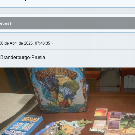
eces)
8 de Abril de 2025, 07:48:35 »
 Branderburgo-Prusia