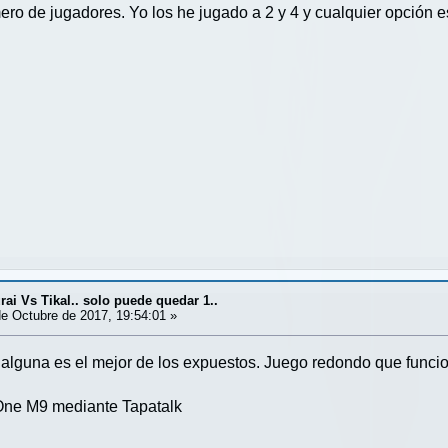
ero de jugadores. Yo los he jugado a 2 y 4 y cualquier opción e
ai Vs Tikal.. solo puede quedar 1..
e Octubre de 2017, 19:54:01 »
a alguna es el mejor de los expuestos. Juego redondo que funcio
ne M9 mediante Tapatalk